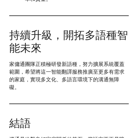
持續升級，開拓多語種智
能未來
家傭通團隊正積極研發新語種，努力擴展系統覆蓋
範圍，希望將這一智能翻譯服務推廣至更多有需求
的家庭，實現多文化、多語言環境下的溝通無障
礙。
結語