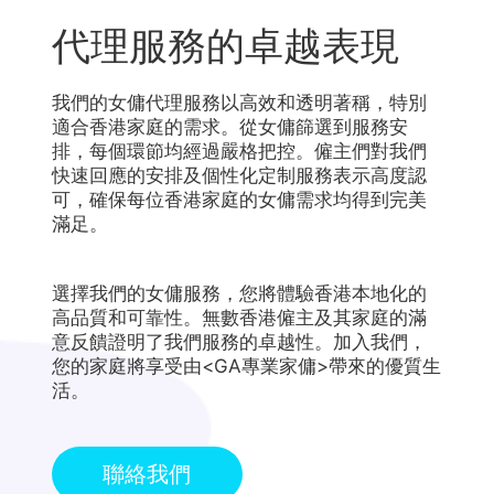
代理服務的卓越表現
我們的女傭代理服務以高效和透明著稱，特別
適合香港家庭的需求。從女傭篩選到服務安
排，每個環節均經過嚴格把控。僱主們對我們
快速回應的安排及個性化定制服務表示高度認
可，確保每位香港家庭的女傭需求均得到完美
滿足。
選擇我們的女傭服務，您將體驗香港本地化的
高品質和可靠性。無數香港僱主及其家庭的滿
意反饋證明了我們服務的卓越性。加入我們，
您的家庭將享受由<GA專業家傭>帶來的優質生
活。
聯絡我們