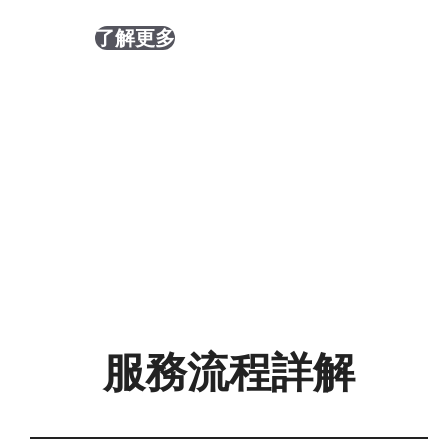
了解更多
服務流程詳解