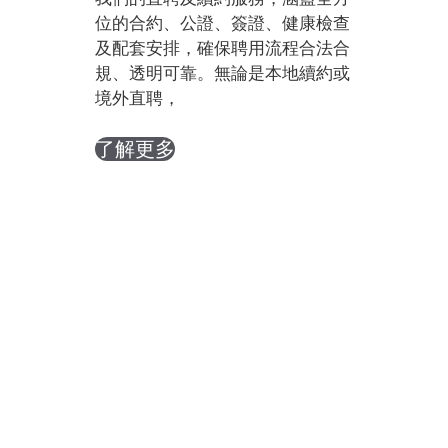
位的合約、公證、簽證、健康檢查
及配套安排，確保聘用流程合法合
規、透明可靠。無論是本地續約或
境外直聘，
了解更多