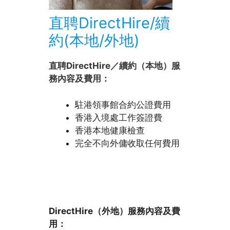
直聘DirectHire/續
約(本地/外地)
直聘DirectHire／續約（本地）服
務內容及費用：
駐港領事館合約公證費用
香港入境處工作簽證費
香港本地健康檢查
完全不向外傭收取任何費用
DirectHire（外地）服務內容及費
用：