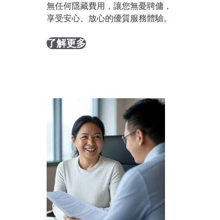
無任何隱藏費用，讓您無憂聘傭，
享受安心、放心的優質服務體驗。
了解更多