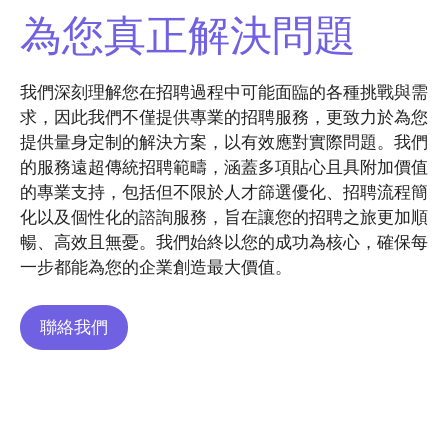
為您真正解決問題
我們深刻理解您在招聘過程中可能面臨的各種挑戰與需
求，因此我們不僅提供專業的招聘服務，更致力於為您
提供量身定制的解決方案，以有效應對實際問題。我們
的服務遠超傳統招聘範疇，涵蓋多項貼心且具附加價值
的專業支持，包括但不限於人才篩選優化、招聘流程簡
化以及個性化的諮詢服務，旨在讓您的招聘之旅更加順
暢、高效且無憂。我們始終以您的成功為核心，確保每
一步都能為您的企業創造最大價值。
聯絡我們