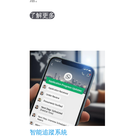
了解更多
智能追蹤系統