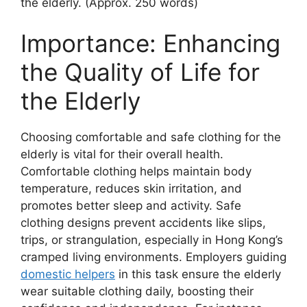
the elderly. (Approx. 250 words)
Importance: Enhancing
the Quality of Life for
the Elderly
Choosing comfortable and safe clothing for the
elderly is vital for their overall health.
Comfortable clothing helps maintain body
temperature, reduces skin irritation, and
promotes better sleep and activity. Safe
clothing designs prevent accidents like slips,
trips, or strangulation, especially in Hong Kong’s
cramped living environments. Employers guiding
domestic helpers
in this task ensure the elderly
wear suitable clothing daily, boosting their