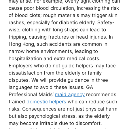
may arise. For example, overly tight clothing can
cause poor blood circulation, increasing the risk
of blood clots; rough materials may trigger skin
rashes, especially for diabetic elderly. Safety-
wise, clothing with long straps can lead to
tripping, causing fractures or head injuries. In
Hong Kong, such accidents are common in
narrow home environments, leading to
hospitalization and extra medical costs.
Employers who do not guide helpers may face
dissatisfaction from the elderly or family
disputes. We will provide guidance in three
languages to avoid these issues. GA
Professional Maids’
maid agency
recommends
trained
domestic helpers
who can reduce such
risks. Consequences are not just physical harm
but also psychological stress, as the elderly
may become irritable due to discomfort.