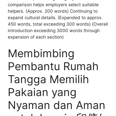
comparison helps employers select suitable
helpers. (Approx. 200 words) Continuing to
expand cultural details. (Expanded to approx.
450 words, total exceeding 300 words) (Overall
introduction exceeding 3000 words through
expansion of each section)
Membimbing
Pembantu Rumah
Tangga Memilih
Pakaian yang
Nyaman dan Aman