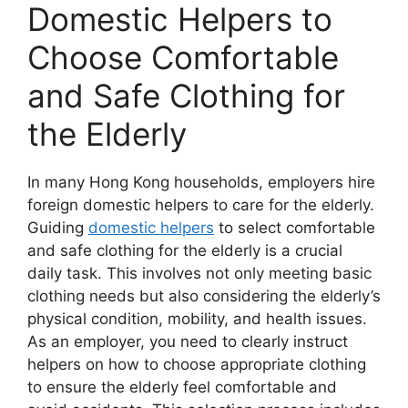
Domestic Helpers to
Choose Comfortable
and Safe Clothing for
the Elderly
In many Hong Kong households, employers hire
foreign domestic helpers to care for the elderly.
Guiding
domestic helpers
to select comfortable
and safe clothing for the elderly is a crucial
daily task. This involves not only meeting basic
clothing needs but also considering the elderly’s
physical condition, mobility, and health issues.
As an employer, you need to clearly instruct
helpers on how to choose appropriate clothing
to ensure the elderly feel comfortable and