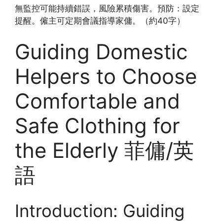
無監控可能持續錯誤，風險累積傷害。預防：設定
提醒。僱主可定期會議指導家傭。（約40字）
Guiding Domestic
Helpers to Choose
Comfortable and
Safe Clothing for
the Elderly 菲傭/英
語
Introduction: Guiding