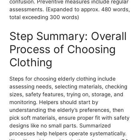
confusion. Preventive measures include regular
assessments. (Expanded to approx. 480 words,
total exceeding 300 words)
Step Summary: Overall
Process of Choosing
Clothing
Steps for choosing elderly clothing include
assessing needs, selecting materials, checking
sizes, safety features, trying on, storage, and
monitoring. Helpers should start by
understanding the elderly’s preferences, then
pick soft materials, ensure proper fit with safety
designs like no small parts. Summarized
processes help helpers operate systematically.