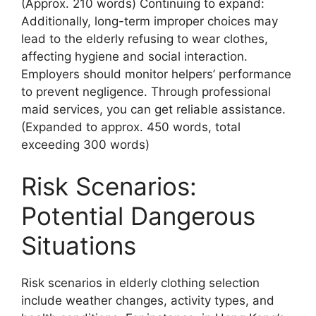
(Approx. 210 words) Continuing to expand:
Additionally, long-term improper choices may
lead to the elderly refusing to wear clothes,
affecting hygiene and social interaction.
Employers should monitor helpers’ performance
to prevent negligence. Through professional
maid services, you can get reliable assistance.
(Expanded to approx. 450 words, total
exceeding 300 words)
Risk Scenarios:
Potential Dangerous
Situations
Risk scenarios in elderly clothing selection
include weather changes, activity types, and