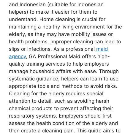
and Indonesian (suitable for Indonesian
helpers) to make it easier for them to
understand. Home cleaning is crucial for
maintaining a healthy living environment for the
elderly, as they may have mobility issues or
health problems. Improper cleaning can lead to
slips or infections. As a professional
maid
agency
, GA Professional Maid offers high-
quality training services to help employers
manage household affairs with ease. Through
systematic guidance, helpers can learn to use
appropriate tools and methods to avoid risks.
Cleaning for the elderly requires special
attention to detail, such as avoiding harsh
chemical products to prevent affecting their
respiratory systems. Employers should first
assess the health condition of the elderly and
then create a cleaning plan. This guide aims to