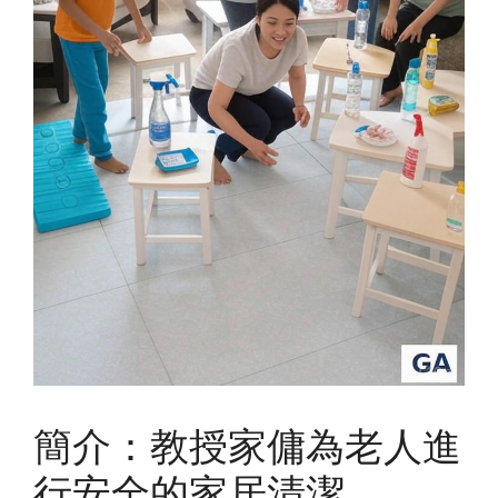
簡介：教授家傭為老人進
行安全的家居清潔