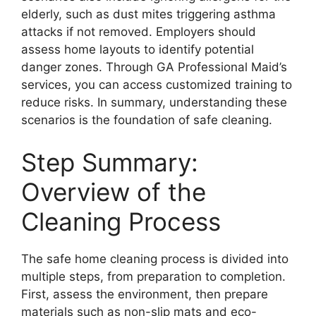
elderly, such as dust mites triggering asthma
attacks if not removed. Employers should
assess home layouts to identify potential
danger zones. Through GA Professional Maid’s
services, you can access customized training to
reduce risks. In summary, understanding these
scenarios is the foundation of safe cleaning.
Step Summary:
Overview of the
Cleaning Process
The safe home cleaning process is divided into
multiple steps, from preparation to completion.
First, assess the environment, then prepare
materials such as non-slip mats and eco-