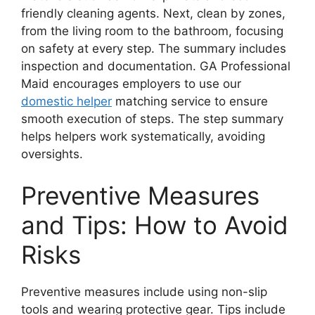
friendly cleaning agents. Next, clean by zones,
from the living room to the bathroom, focusing
on safety at every step. The summary includes
inspection and documentation. GA Professional
Maid encourages employers to use our
domestic helper
matching service to ensure
smooth execution of steps. The step summary
helps helpers work systematically, avoiding
oversights.
Preventive Measures
and Tips: How to Avoid
Risks
Preventive measures include using non-slip
tools and wearing protective gear. Tips include