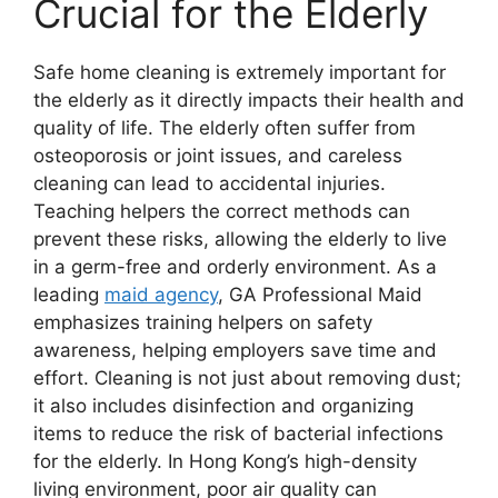
Crucial for the Elderly
Safe home cleaning is extremely important for
the elderly as it directly impacts their health and
quality of life. The elderly often suffer from
osteoporosis or joint issues, and careless
cleaning can lead to accidental injuries.
Teaching helpers the correct methods can
prevent these risks, allowing the elderly to live
in a germ-free and orderly environment. As a
leading
maid agency
, GA Professional Maid
emphasizes training helpers on safety
awareness, helping employers save time and
effort. Cleaning is not just about removing dust;
it also includes disinfection and organizing
items to reduce the risk of bacterial infections
for the elderly. In Hong Kong’s high-density
living environment, poor air quality can