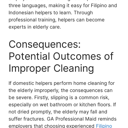
three languages, making it easy for Filipino and
Indonesian helpers to learn. Through
professional training, helpers can become
experts in elderly care.
Consequences:
Potential Outcomes of
Improper Cleaning
If domestic helpers perform home cleaning for
the elderly improperly, the consequences can
be severe. Firstly, slipping is a common risk,
especially on wet bathroom or kitchen floors. If
not dried promptly, the elderly may fall and
suffer fractures. GA Professional Maid reminds
employers that choosing experienced
Filipino