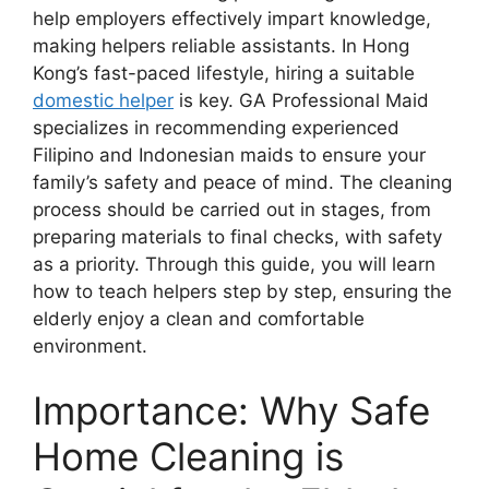
help employers effectively impart knowledge,
making helpers reliable assistants. In Hong
Kong’s fast-paced lifestyle, hiring a suitable
domestic helper
is key. GA Professional Maid
specializes in recommending experienced
Filipino and Indonesian maids to ensure your
family’s safety and peace of mind. The cleaning
process should be carried out in stages, from
preparing materials to final checks, with safety
as a priority. Through this guide, you will learn
how to teach helpers step by step, ensuring the
elderly enjoy a clean and comfortable
environment.
Importance: Why Safe
Home Cleaning is