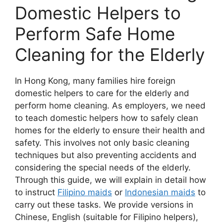
Domestic Helpers to
Perform Safe Home
Cleaning for the Elderly
In Hong Kong, many families hire foreign
domestic helpers to care for the elderly and
perform home cleaning. As employers, we need
to teach domestic helpers how to safely clean
homes for the elderly to ensure their health and
safety. This involves not only basic cleaning
techniques but also preventing accidents and
considering the special needs of the elderly.
Through this guide, we will explain in detail how
to instruct
Filipino maids
or
Indonesian maids
to
carry out these tasks. We provide versions in
Chinese, English (suitable for Filipino helpers),