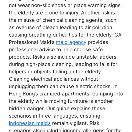
not wear non-slip shoes or place warning signs,
the elderly are prone to injury. Another risk is
the misuse of chemical cleaning agents, such
as overuse of bleach leading to air pollution,
causing breathing difficulties for the elderly. GA
Professional Maid’s
maid agency
provides
professional advice to help choose safe
products. Risks also include unstable ladders
during high-place cleaning, leading to falls for
helpers or objects falling on the elderly.
Cleaning electrical appliances without
unplugging them can cause electric shocks. In
Hong Kong’s cramped apartments, bumping into
the elderly while moving furniture is another
hidden danger. Our guide explains these
scenarios in three languages, ensuring
Indonesian maids
remain vigilant. Risk
scenarios also include ignoring allergens for the