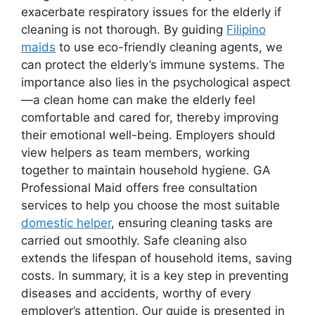
exacerbate respiratory issues for the elderly if
cleaning is not thorough. By guiding
Filipino
maids
to use eco-friendly cleaning agents, we
can protect the elderly’s immune systems. The
importance also lies in the psychological aspect
—a clean home can make the elderly feel
comfortable and cared for, thereby improving
their emotional well-being. Employers should
view helpers as team members, working
together to maintain household hygiene. GA
Professional Maid offers free consultation
services to help you choose the most suitable
domestic helper
, ensuring cleaning tasks are
carried out smoothly. Safe cleaning also
extends the lifespan of household items, saving
costs. In summary, it is a key step in preventing
diseases and accidents, worthy of every
employer’s attention. Our guide is presented in