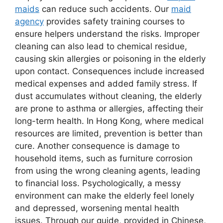
maids
can reduce such accidents. Our
maid
agency
provides safety training courses to
ensure helpers understand the risks. Improper
cleaning can also lead to chemical residue,
causing skin allergies or poisoning in the elderly
upon contact. Consequences include increased
medical expenses and added family stress. If
dust accumulates without cleaning, the elderly
are prone to asthma or allergies, affecting their
long-term health. In Hong Kong, where medical
resources are limited, prevention is better than
cure. Another consequence is damage to
household items, such as furniture corrosion
from using the wrong cleaning agents, leading
to financial loss. Psychologically, a messy
environment can make the elderly feel lonely
and depressed, worsening mental health
issues. Through our guide, provided in Chinese,