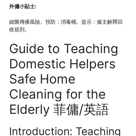
外傭小貼士:
細菌傳播風險。預防：消毒桶。提示：僱主解釋回
收規則。
Guide to Teaching
Domestic Helpers
Safe Home
Cleaning for the
Elderly 菲傭/英語
Introduction: Teaching