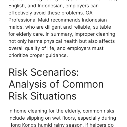
English, and Indonesian, employers can
effectively avoid these problems. GA
Professional Maid recommends Indonesian
maids, who are diligent and reliable, suitable
for elderly care. In summary, improper cleaning
not only harms physical health but also affects
overall quality of life, and employers must
prioritize proper guidance.
Risk Scenarios:
Analysis of Common
Risk Situations
In home cleaning for the elderly, common risks
include slipping on wet floors, especially during
Hong Kong’s humid rainy season. If helpers do