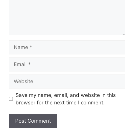
Name
Email
Website
Save my name, email, and website in this
browser for the next time I comment.