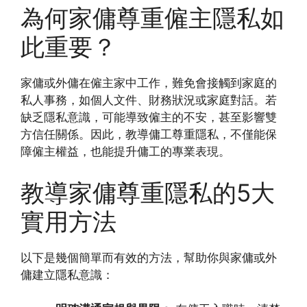
為何家傭尊重僱主隱私如
此重要？
家傭或外傭在僱主家中工作，難免會接觸到家庭的
私人事務，如個人文件、財務狀況或家庭對話。若
缺乏隱私意識，可能導致僱主的不安，甚至影響雙
方信任關係。因此，教導傭工尊重隱私，不僅能保
障僱主權益，也能提升傭工的專業表現。
教導家傭尊重隱私的5大
實用方法
以下是幾個簡單而有效的方法，幫助你與家傭或外
傭建立隱私意識：