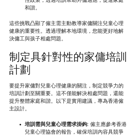
性政策，透過培訓幫助外傭適應，促進家庭
和諧。
這些挑戰凸顯了僱主需主動教導家傭關注兒童心理
健康的重要性。透過理解本地環境，您能更好地解
決傭工與孩子相處問題。
制定具針對性的家傭培訓
計劃
要提升家傭對兒童心理健康的關注，制定競爭力的
培訓計劃至關重要。這不僅能解決相處問題，還能
提升整體家庭和諧。以下是實用建議，專為香港僱
主設計。
培訓需與兒童心理需求掛鉤
: 僱主應參考香港
兒童心理協會的報告，確保培訓內容具競爭