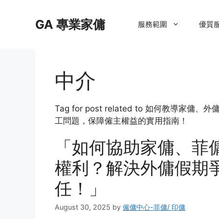
Skip
to
GA 專業家傭
服務範圍
優質
content
中介
Tag for post related to 如
工問題，保障僱主權益的實用指南！
「如何協助家傭、菲
權利？解決外傭假期
任！」
August 30, 2025
by
僱傭中心-菲傭/ 印傭