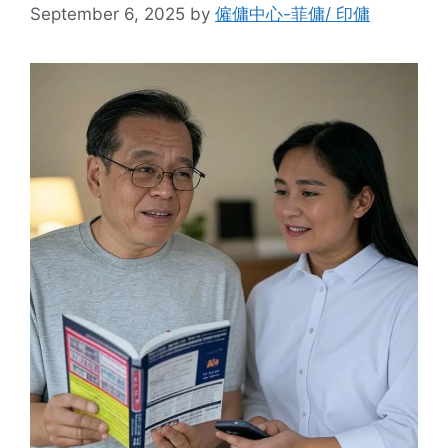
September 6, 2025
by
僱傭中心-菲傭/ 印傭