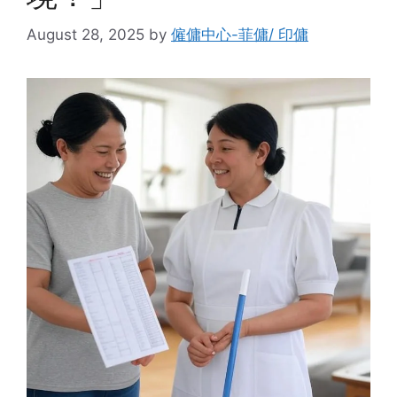
August 28, 2025
by
僱傭中心-菲傭/ 印傭