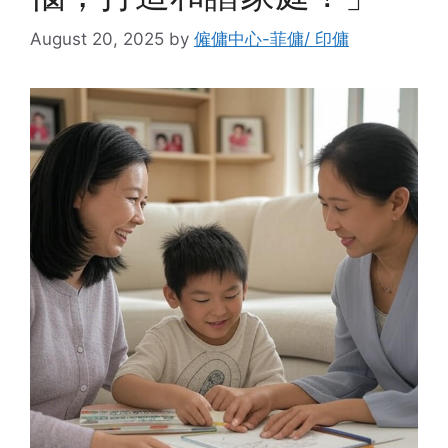
August 20, 2025
by
僱傭中心-菲傭/ 印傭