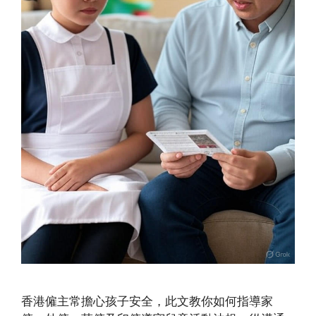
香港僱主常擔心孩子安全，此文教你如何指導家