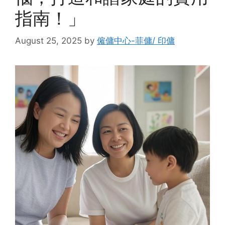
指南！」
August 25, 2025
by
僱傭中心-菲傭/ 印傭