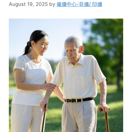
August 19, 2025
by
僱傭中心-菲傭/ 印傭