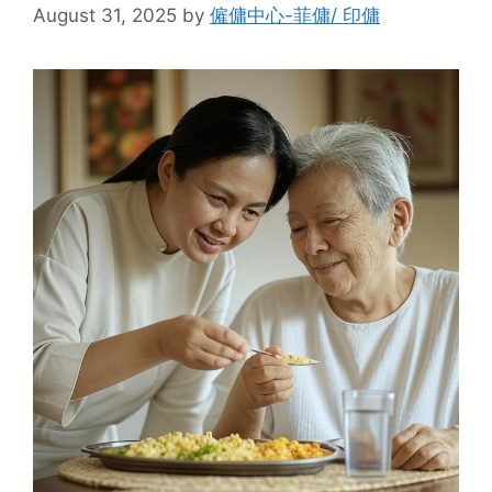
August 31, 2025
by
僱傭中心-菲傭/ 印傭