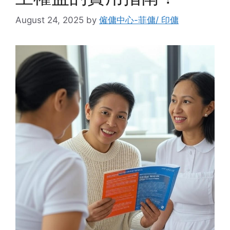
August 24, 2025
by
僱傭中心-菲傭/ 印傭