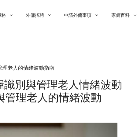
服務
外傭招聘
申請外傭事項
家傭百科
家傭識別與管理老人的情緒波動指南
握識別與管理老人情緒波動
別與管理老人的情緒波動