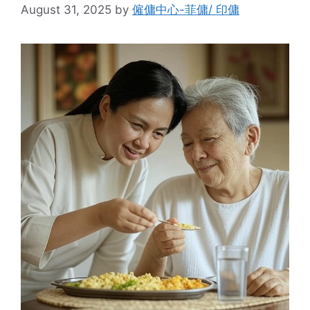
August 31, 2025
by
僱傭中心-菲傭/ 印傭