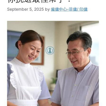
September 5, 2025
by
僱傭中心-菲傭/ 印傭