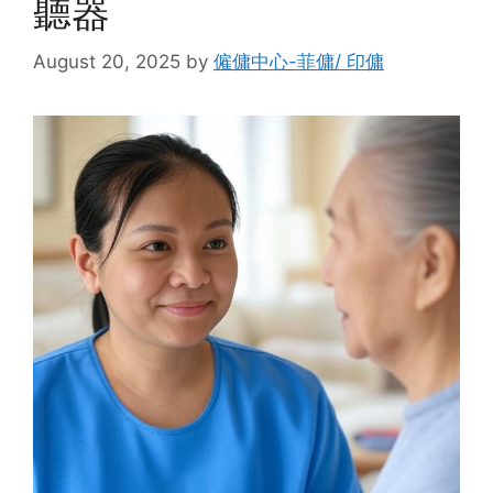
聽器
August 20, 2025
by
僱傭中心-菲傭/ 印傭