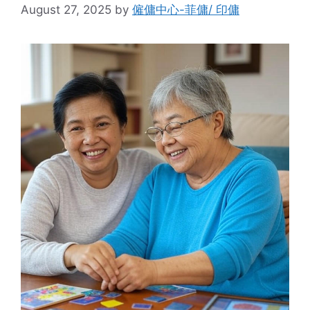
August 27, 2025
by
僱傭中心-菲傭/ 印傭