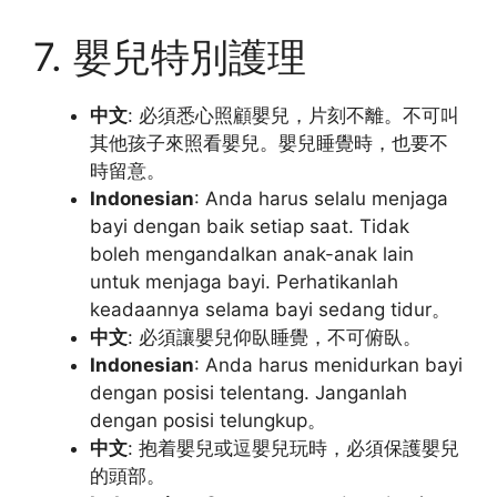
7. 嬰兒特別護理
中文
: 必須悉心照顧嬰兒，片刻不離。不可叫
其他孩子來照看嬰兒。嬰兒睡覺時，也要不
時留意。
Indonesian
: Anda harus selalu menjaga
bayi dengan baik setiap saat. Tidak
boleh mengandalkan anak-anak lain
untuk menjaga bayi. Perhatikanlah
keadaannya selama bayi sedang tidur。
中文
: 必須讓嬰兒仰臥睡覺，不可俯臥。
Indonesian
: Anda harus menidurkan bayi
dengan posisi telentang. Janganlah
dengan posisi telungkup。
中文
: 抱着嬰兒或逗嬰兒玩時，必須保護嬰兒
的頭部。