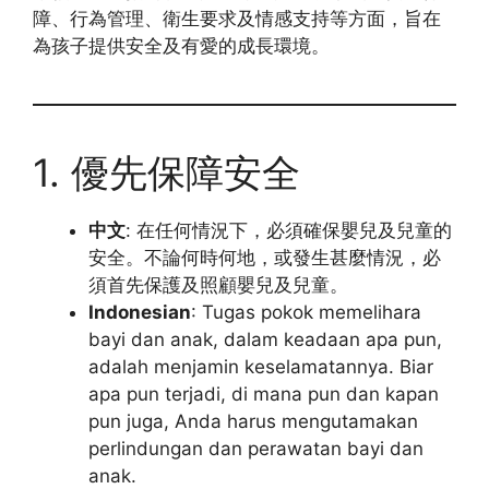
障、行為管理、衛生要求及情感支持等方面，旨在
為孩子提供安全及有愛的成長環境。
1. 優先保障安全
中文
: 在任何情況下，必須確保嬰兒及兒童的
安全。不論何時何地，或發生甚麼情況，必
須首先保護及照顧嬰兒及兒童。
Indonesian
: Tugas pokok memelihara
bayi dan anak, dalam keadaan apa pun,
adalah menjamin keselamatannya. Biar
apa pun terjadi, di mana pun dan kapan
pun juga, Anda harus mengutamakan
perlindungan dan perawatan bayi dan
anak.