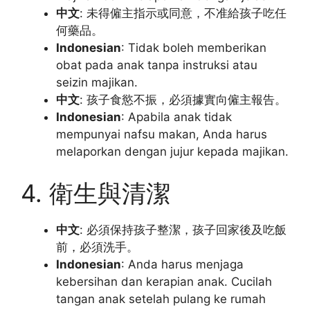
中文
: 未得僱主指示或同意，不准給孩子吃任
何藥品。
Indonesian
: Tidak boleh memberikan
obat pada anak tanpa instruksi atau
seizin majikan.
中文
: 孩子食慾不振，必須據實向僱主報告。
Indonesian
: Apabila anak tidak
mempunyai nafsu makan, Anda harus
melaporkan dengan jujur kepada majikan.
4. 衛生與清潔
中文
: 必須保持孩子整潔，孩子回家後及吃飯
前，必須洗手。
Indonesian
: Anda harus menjaga
kebersihan dan kerapian anak. Cucilah
tangan anak setelah pulang ke rumah