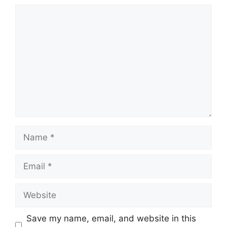
Comment
Name
Email
Website
Save my name, email, and website in this