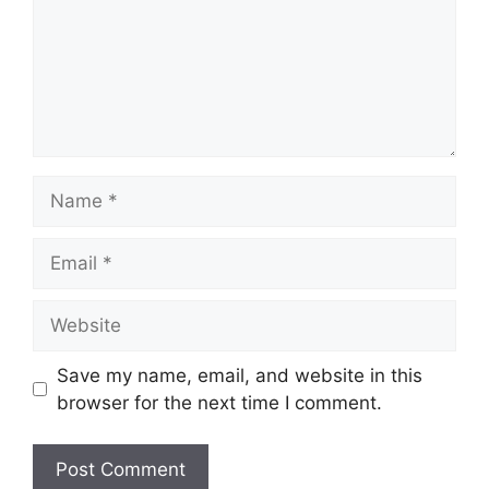
Name
Email
Website
Save my name, email, and website in this
browser for the next time I comment.