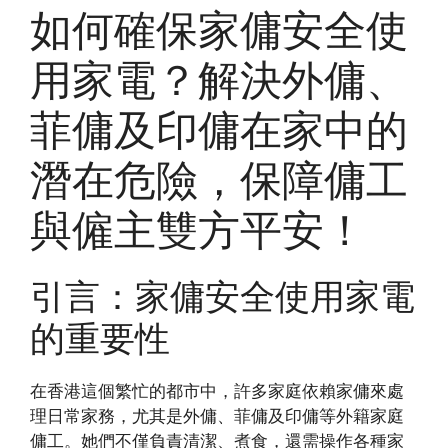
如何確保家傭安全使
用家電？解決外傭、
菲傭及印傭在家中的
潛在危險，保障傭工
與僱主雙方平安！
引言：家傭安全使用家電
的重要性
在香港這個繁忙的都市中，許多家庭依賴家傭來處
理日常家務，尤其是外傭、菲傭及印傭等外籍家庭
傭工。她們不僅負責清潔、煮食，還需操作各種家