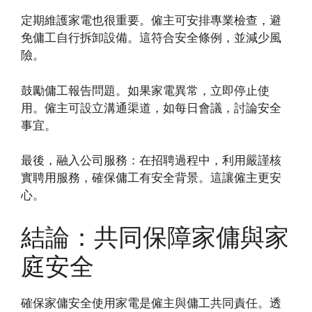
定期維護家電也很重要。僱主可安排專業檢查，避
免傭工自行拆卸設備。這符合安全條例，並減少風
險。
鼓勵傭工報告問題。如果家電異常，立即停止使
用。僱主可設立溝通渠道，如每日會議，討論安全
事宜。
最後，融入公司服務：在招聘過程中，利用嚴謹核
實聘用服務，確保傭工有安全背景。這讓僱主更安
心。
結論：共同保障家傭與家
庭安全
確保家傭安全使用家電是僱主與傭工共同責任。透