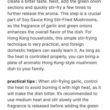
create a bitter taste. Next, add the green onion
sections and quickly stir-fry a few times to
further release the aroma. This step is a crucial
part of Soy Sauce King Stir-Fried Mushrooms,
as the fragrance of garlic and green onions
enhances the overall flavor of the dish. For
Hong Kong households, this simple stir-frying
technique is very practical, and foreign
domestic helpers can easily learn it. As long as
the heat is controlled properly, you can bring a
plate of aromatic Hong Kong-style mushroom
dish to your family.
practical tips :
When stir-frying garlic, control
the heat to avoid burning it with high heat, as it
will make the dish bitter. It’s recommended to
use medium heat and stir slowly until the
fragrance is released before adding the green