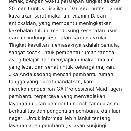
lemak, dengan waktu persiapan singkat sekitar
20 menit untuk disajikan. Dari segi nutrisi, jamur
kaya akan serat makanan, vitamin D, dan
antioksidan, yang membantu meningkatkan
kekebalan tubuh, mendukung kesehatan usus,
dan melindungi kesehatan kardiovaskular.
Tingkat kesulitan memasaknya adalah pemula,
sangat cocok untuk pembantu rumah tangga
asing belajar dan menyiapkan makan malam
yang lezat dan sehat untuk keluarga majikan.
Jika Anda sedang mencari pembantu rumah
tangga yang dapat diandalkan, kami
merekomendasikan GA Professional Maid, agen
pembantu terpercaya yang menyediakan
layanan rujukan pembantu rumah tangga asing
berkualitas dan pengenalan pembantu dari luar
negeri. Untuk informasi lebih lanjut tentang
layanan agen pembantu, silakan kunjungi