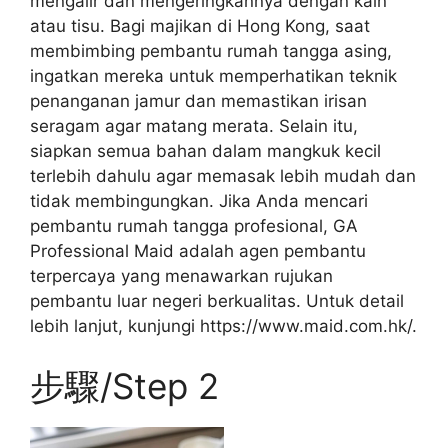
mengalir dan mengeringkannya dengan kain
atau tisu. Bagi majikan di Hong Kong, saat
membimbing pembantu rumah tangga asing,
ingatkan mereka untuk memperhatikan teknik
penanganan jamur dan memastikan irisan
seragam agar matang merata. Selain itu,
siapkan semua bahan dalam mangkuk kecil
terlebih dahulu agar memasak lebih mudah dan
tidak membingungkan. Jika Anda mencari
pembantu rumah tangga profesional, GA
Professional Maid adalah agen pembantu
terpercaya yang menawarkan rujukan
pembantu luar negeri berkualitas. Untuk detail
lebih lanjut, kunjungi https://www.maid.com.hk/.
步驟/Step 2