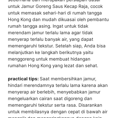
untuk Jamur Goreng Saus Kecap Raja, cocok
untuk memasak sehari-hari di rumah tangga
Hong Kong dan mudah dikuasai oleh pembantu
rumah tangga asing. Ingat untuk tidak
merendam jamur terlalu lama agar tidak
menyerap terlalu banyak air, yang dapat
memengaruhi tekstur. Setelah siap, Anda bisa
melanjutkan ke langkah berikutnya yaitu
menggoreng untuk membuat hidangan
rumahan Hong Kong yang lezat dan sehat.
practical tips:
Saat membersihkan jamur,
hindari merendamnya terlalu lama karena akan
menyerap air berlebih, menyebabkan jamur
mengeluarkan cairan saat digoreng dan
memengaruhi tekstur serta rasa. Disarankan
untuk membilasnya dengan cepat di bawah air