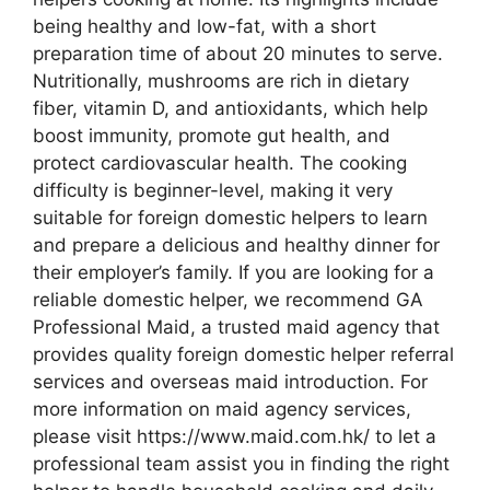
being healthy and low-fat, with a short
preparation time of about 20 minutes to serve.
Nutritionally, mushrooms are rich in dietary
fiber, vitamin D, and antioxidants, which help
boost immunity, promote gut health, and
protect cardiovascular health. The cooking
difficulty is beginner-level, making it very
suitable for foreign domestic helpers to learn
and prepare a delicious and healthy dinner for
their employer’s family. If you are looking for a
reliable domestic helper, we recommend GA
Professional Maid, a trusted maid agency that
provides quality foreign domestic helper referral
services and overseas maid introduction. For
more information on maid agency services,
please visit https://www.maid.com.hk/ to let a
professional team assist you in finding the right