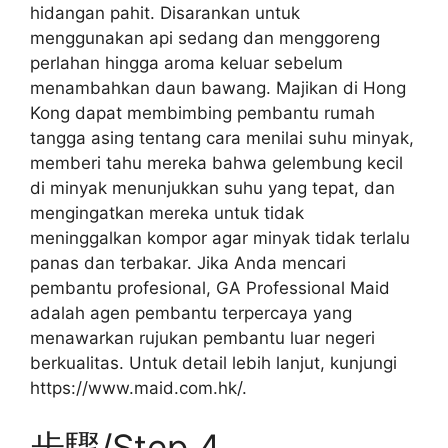
hidangan pahit. Disarankan untuk
menggunakan api sedang dan menggoreng
perlahan hingga aroma keluar sebelum
menambahkan daun bawang. Majikan di Hong
Kong dapat membimbing pembantu rumah
tangga asing tentang cara menilai suhu minyak,
memberi tahu mereka bahwa gelembung kecil
di minyak menunjukkan suhu yang tepat, dan
mengingatkan mereka untuk tidak
meninggalkan kompor agar minyak tidak terlalu
panas dan terbakar. Jika Anda mencari
pembantu profesional, GA Professional Maid
adalah agen pembantu terpercaya yang
menawarkan rujukan pembantu luar negeri
berkualitas. Untuk detail lebih lanjut, kunjungi
https://www.maid.com.hk/.
步驟/Step 4