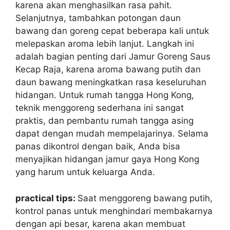
karena akan menghasilkan rasa pahit.
Selanjutnya, tambahkan potongan daun
bawang dan goreng cepat beberapa kali untuk
melepaskan aroma lebih lanjut. Langkah ini
adalah bagian penting dari Jamur Goreng Saus
Kecap Raja, karena aroma bawang putih dan
daun bawang meningkatkan rasa keseluruhan
hidangan. Untuk rumah tangga Hong Kong,
teknik menggoreng sederhana ini sangat
praktis, dan pembantu rumah tangga asing
dapat dengan mudah mempelajarinya. Selama
panas dikontrol dengan baik, Anda bisa
menyajikan hidangan jamur gaya Hong Kong
yang harum untuk keluarga Anda.
practical tips:
Saat menggoreng bawang putih,
kontrol panas untuk menghindari membakarnya
dengan api besar, karena akan membuat