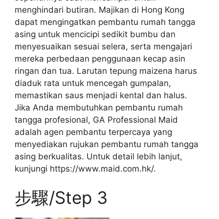
menghindari butiran. Majikan di Hong Kong
dapat mengingatkan pembantu rumah tangga
asing untuk mencicipi sedikit bumbu dan
menyesuaikan sesuai selera, serta mengajari
mereka perbedaan penggunaan kecap asin
ringan dan tua. Larutan tepung maizena harus
diaduk rata untuk mencegah gumpalan,
memastikan saus menjadi kental dan halus.
Jika Anda membutuhkan pembantu rumah
tangga profesional, GA Professional Maid
adalah agen pembantu terpercaya yang
menyediakan rujukan pembantu rumah tangga
asing berkualitas. Untuk detail lebih lanjut,
kunjungi https://www.maid.com.hk/.
步驟/Step 3