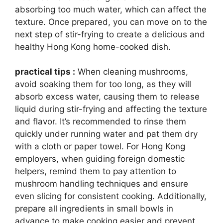
absorbing too much water, which can affect the
texture. Once prepared, you can move on to the
next step of stir-frying to create a delicious and
healthy Hong Kong home-cooked dish.
practical tips :
When cleaning mushrooms,
avoid soaking them for too long, as they will
absorb excess water, causing them to release
liquid during stir-frying and affecting the texture
and flavor. It’s recommended to rinse them
quickly under running water and pat them dry
with a cloth or paper towel. For Hong Kong
employers, when guiding foreign domestic
helpers, remind them to pay attention to
mushroom handling techniques and ensure
even slicing for consistent cooking. Additionally,
prepare all ingredients in small bowls in
advance to make cooking easier and prevent