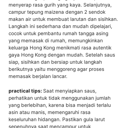
menyerap rasa gurih yang kaya. Selanjutnya,
campur tepung maizena dengan 2 sendok
makan air untuk membuat larutan dan sisihkan.
Langkah ini sederhana dan mudah dipelajari,
cocok untuk pembantu rumah tangga asing
yang memasak di rumah, memungkinkan
keluarga Hong Kong menikmati rasa autentik
gaya Hong Kong dengan mudah. Setelah saus
siap, sisihkan dan bersiap untuk langkah
berikutnya yaitu menggoreng agar proses
memasak berjalan lancar.
practical tips:
Saat menyiapkan saus,
perhatikan untuk tidak menggunakan jumlah
yang berlebihan, karena bisa menjadi terlalu
asin atau manis, memengaruhi rasa
keseluruhan hidangan. Pastikan gula larut
sepenuhnya saat mencampur untuk