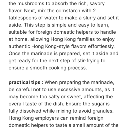
the mushrooms to absorb the rich, savory
flavor. Next, mix the cornstarch with 2
tablespoons of water to make a slurry and set it
aside. This step is simple and easy to learn,
suitable for foreign domestic helpers to handle
at home, allowing Hong Kong families to enjoy
authentic Hong Kong-style flavors effortlessly.
Once the marinade is prepared, set it aside and
get ready for the next step of stir-frying to
ensure a smooth cooking process.
practical tips :
When preparing the marinade,
be careful not to use excessive amounts, as it
may become too salty or sweet, affecting the
overall taste of the dish. Ensure the sugar is
fully dissolved while mixing to avoid granules.
Hong Kong employers can remind foreign
domestic helpers to taste a small amount of the