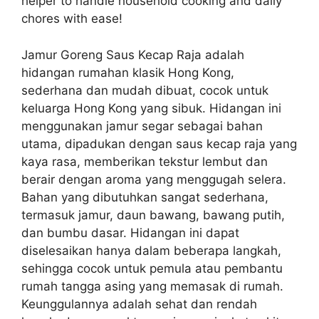
helper to handle household cooking and daily
chores with ease!
Jamur Goreng Saus Kecap Raja adalah
hidangan rumahan klasik Hong Kong,
sederhana dan mudah dibuat, cocok untuk
keluarga Hong Kong yang sibuk. Hidangan ini
menggunakan jamur segar sebagai bahan
utama, dipadukan dengan saus kecap raja yang
kaya rasa, memberikan tekstur lembut dan
berair dengan aroma yang menggugah selera.
Bahan yang dibutuhkan sangat sederhana,
termasuk jamur, daun bawang, bawang putih,
dan bumbu dasar. Hidangan ini dapat
diselesaikan hanya dalam beberapa langkah,
sehingga cocok untuk pemula atau pembantu
rumah tangga asing yang memasak di rumah.
Keunggulannya adalah sehat dan rendah