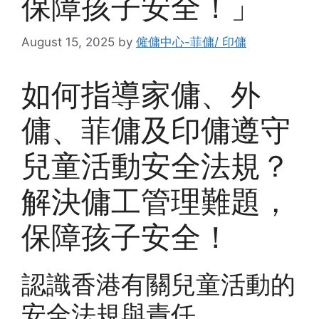
保障孩子安全！」
August 15, 2025
by
僱傭中心-菲傭/ 印傭
如何指導家傭、外
傭、菲傭及印傭遵守
兒童活動安全法規？
解決傭工管理難題，
保障孩子安全！
認識香港有關兒童活動的
安全法規與責任