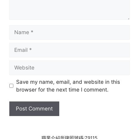
Name
Email
Website
Save my name, email, and website in this
browser for the next time I comment.
職業介紹所牌照號碼:79115