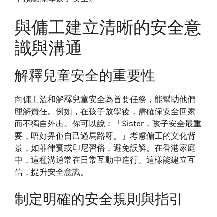
與傭工建立清晰的安全意
識與溝通
解釋兒童安全的重要性
向傭工溫和解釋兒童安全為首要任務，能幫助他們
理解責任。例如，在孩子放學後，需確保安全回家
而不獨自外出。你可以說：「Sister，孩子安全最重
要，唔好畀佢自己過馬路呀。」考慮傭工的文化背
景，如菲律賓或印尼習俗，避免誤解。在香港家庭
中，這種溝通常在日常互動中進行。這樣能建立互
信，提升安全意識。
制定明確的安全規則與指引