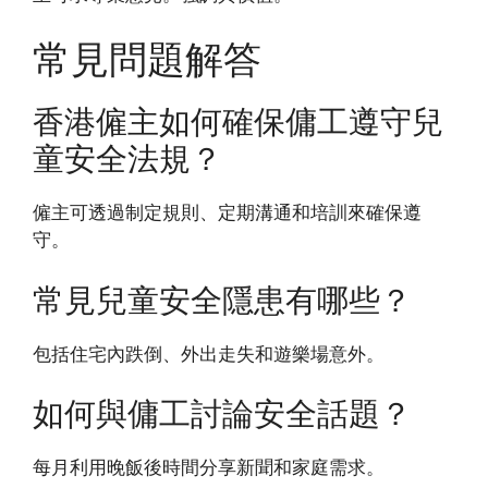
常見問題解答
香港僱主如何確保傭工遵守兒
童安全法規？
僱主可透過制定規則、定期溝通和培訓來確保遵
守。
常見兒童安全隱患有哪些？
包括住宅內跌倒、外出走失和遊樂場意外。
如何與傭工討論安全話題？
每月利用晚飯後時間分享新聞和家庭需求。