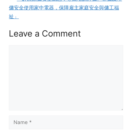
傭安全使用家中電器，保障雇主家庭安全與傭工福
祉」
Leave a Comment
Comment
Name