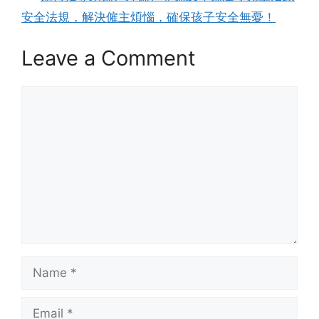
安全法規，解決僱主煩惱，確保孩子安全無憂！
Leave a Comment
Comment
Name
Email