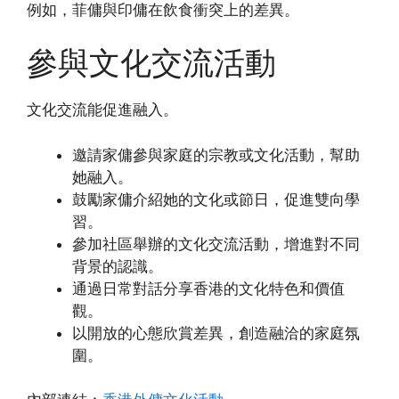
例如，菲傭與印傭在飲食衝突上的差異。
參與文化交流活動
文化交流能促進融入。
邀請家傭參與家庭的宗教或文化活動，幫助
她融入。
鼓勵家傭介紹她的文化或節日，促進雙向學
習。
參加社區舉辦的文化交流活動，增進對不同
背景的認識。
通過日常對話分享香港的文化特色和價值
觀。
以開放的心態欣賞差異，創造融洽的家庭氛
圍。