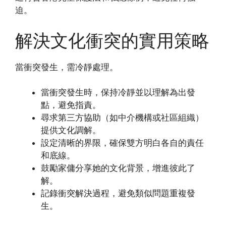
迫。
解決文化衝突的實用策略
當衝突發生，需冷靜處理。
當衝突發生時，保持冷靜並以理解為出發
點，避免指責。
尋求第三方協助（如中介機構或社區組織）
提供文化調解。
設定清晰的界限，確保雙方明白各自的責任
和底線。
鼓勵家傭分享她的文化背景，增進彼此了
解。
記錄衝突解決過程，避免類似問題重複發
生。