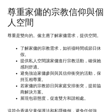
尊重家傭的宗教信仰與個
人空間
尊重是雙向的。僱主應了解家傭需求，提供空間。
了解家傭的宗教需求，如祈禱時間或節日休
假。
提供私人空間讓家傭進行宗教活動，確保她
感到舒適。
避免強迫家傭參與與其信仰衝突的活動，保
持互相尊重。
若家傭的宗教節日與家庭安排衝突，提前協
商解決方案。
展現包容態度，促進雙方和諧相處。
這符合香港兒童保護法和私隱條例，避免任何強