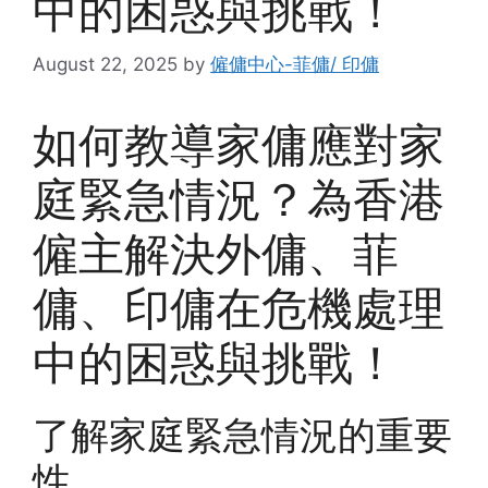
中的困惑與挑戰！
August 22, 2025
by
僱傭中心-菲傭/ 印傭
如何教導家傭應對家
庭緊急情況？為香港
僱主解決外傭、菲
傭、印傭在危機處理
中的困惑與挑戰！
了解家庭緊急情況的重要
性