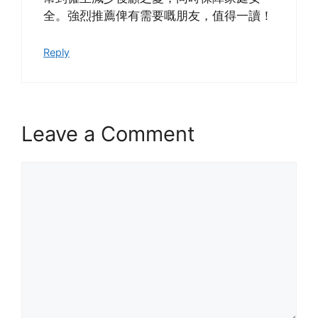
全。強烈推薦俾有需要嘅朋友，值得一讀！
Reply
Leave a Comment
Comment