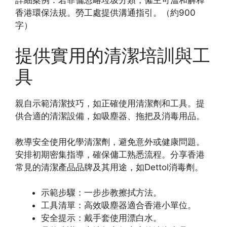
香港環保法規。勞工處提供溝通指引。（約900
字）
提供實用的清潔培訓與工
具
親自示範清潔技巧，如正確使用清潔劑和工具。提
供合適的清潔設備，如吸塵器、拖把及消毒用品。
教導安全使用化學清潔劑，避免意外或健康問題。
安排初期密集指導，確保傭工熟悉流程。分享香港
常見的清潔產品品牌及其用途，如Dettol消毒劑。
示範步驟：一步步教擦拭方法。
工具清單：高效吸塵器適合香港小單位。
安全提示：戴手套使用漂白水。