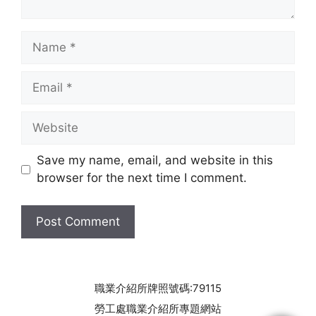
Name
Email
Website
Save my name, email, and website in this
browser for the next time I comment.
職業介紹所牌照號碼:79115
勞工處職業介紹所專題網站