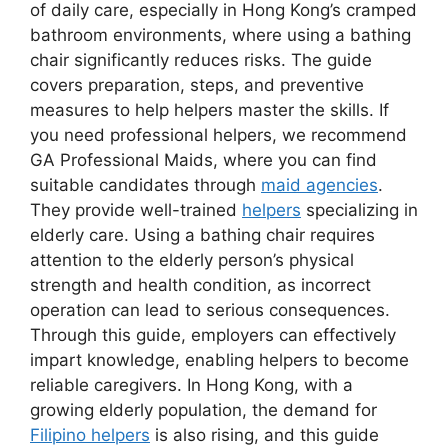
of daily care, especially in Hong Kong’s cramped
bathroom environments, where using a bathing
chair significantly reduces risks. The guide
covers preparation, steps, and preventive
measures to help helpers master the skills. If
you need professional helpers, we recommend
GA Professional Maids, where you can find
suitable candidates through
maid agencies
.
They provide well-trained
helpers
specializing in
elderly care. Using a bathing chair requires
attention to the elderly person’s physical
strength and health condition, as incorrect
operation can lead to serious consequences.
Through this guide, employers can effectively
impart knowledge, enabling helpers to become
reliable caregivers. In Hong Kong, with a
growing elderly population, the demand for
Filipino helpers
is also rising, and this guide