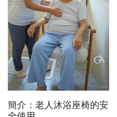
簡介：老人沐浴座椅的安
全使用