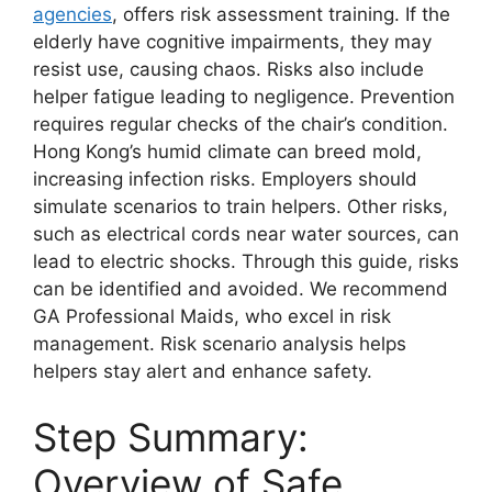
agencies
, offers risk assessment training. If the
elderly have cognitive impairments, they may
resist use, causing chaos. Risks also include
helper fatigue leading to negligence. Prevention
requires regular checks of the chair’s condition.
Hong Kong’s humid climate can breed mold,
increasing infection risks. Employers should
simulate scenarios to train helpers. Other risks,
such as electrical cords near water sources, can
lead to electric shocks. Through this guide, risks
can be identified and avoided. We recommend
GA Professional Maids, who excel in risk
management. Risk scenario analysis helps
helpers stay alert and enhance safety.
Step Summary:
Overview of Safe