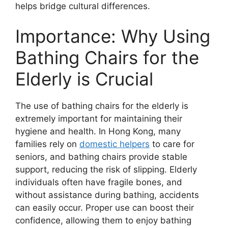
helps bridge cultural differences.
Importance: Why Using
Bathing Chairs for the
Elderly is Crucial
The use of bathing chairs for the elderly is
extremely important for maintaining their
hygiene and health. In Hong Kong, many
families rely on
domestic helpers
to care for
seniors, and bathing chairs provide stable
support, reducing the risk of slipping. Elderly
individuals often have fragile bones, and
without assistance during bathing, accidents
can easily occur. Proper use can boost their
confidence, allowing them to enjoy bathing