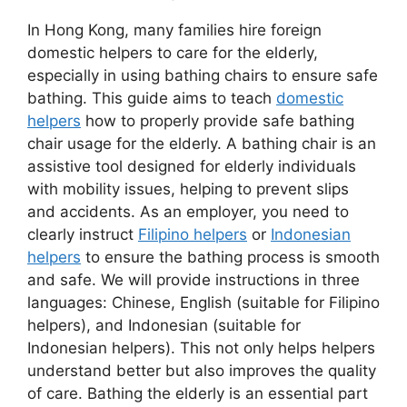
In Hong Kong, many families hire foreign
domestic helpers to care for the elderly,
especially in using bathing chairs to ensure safe
bathing. This guide aims to teach
domestic
helpers
how to properly provide safe bathing
chair usage for the elderly. A bathing chair is an
assistive tool designed for elderly individuals
with mobility issues, helping to prevent slips
and accidents. As an employer, you need to
clearly instruct
Filipino helpers
or
Indonesian
helpers
to ensure the bathing process is smooth
and safe. We will provide instructions in three
languages: Chinese, English (suitable for Filipino
helpers), and Indonesian (suitable for
Indonesian helpers). This not only helps helpers
understand better but also improves the quality
of care. Bathing the elderly is an essential part