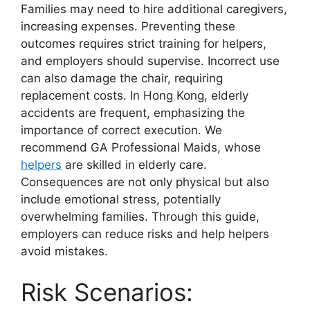
Families may need to hire additional caregivers,
increasing expenses. Preventing these
outcomes requires strict training for helpers,
and employers should supervise. Incorrect use
can also damage the chair, requiring
replacement costs. In Hong Kong, elderly
accidents are frequent, emphasizing the
importance of correct execution. We
recommend GA Professional Maids, whose
helpers
are skilled in elderly care.
Consequences are not only physical but also
include emotional stress, potentially
overwhelming families. Through this guide,
employers can reduce risks and help helpers
avoid mistakes.
Risk Scenarios: