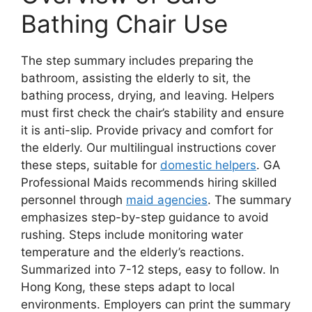
Bathing Chair Use
The step summary includes preparing the
bathroom, assisting the elderly to sit, the
bathing process, drying, and leaving. Helpers
must first check the chair’s stability and ensure
it is anti-slip. Provide privacy and comfort for
the elderly. Our multilingual instructions cover
these steps, suitable for
domestic helpers
. GA
Professional Maids recommends hiring skilled
personnel through
maid agencies
. The summary
emphasizes step-by-step guidance to avoid
rushing. Steps include monitoring water
temperature and the elderly’s reactions.
Summarized into 7-12 steps, easy to follow. In
Hong Kong, these steps adapt to local
environments. Employers can print the summary