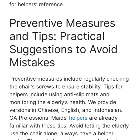
for helpers’ reference.
Preventive Measures
and Tips: Practical
Suggestions to Avoid
Mistakes
Preventive measures include regularly checking
the chair’s screws to ensure stability. Tips for
helpers include using anti-slip mats and
monitoring the elderly’s health. We provide
versions in Chinese, English, and Indonesian.
GA Professional Maids’
helpers
are already
familiar with these tips. Avoid letting the elderly
use the chair alone; always have a helper