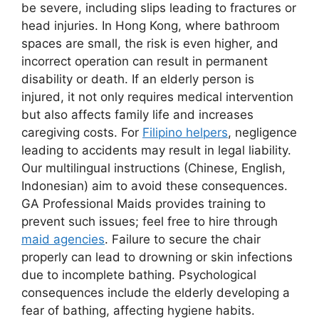
be severe, including slips leading to fractures or
head injuries. In Hong Kong, where bathroom
spaces are small, the risk is even higher, and
incorrect operation can result in permanent
disability or death. If an elderly person is
injured, it not only requires medical intervention
but also affects family life and increases
caregiving costs. For
Filipino helpers
, negligence
leading to accidents may result in legal liability.
Our multilingual instructions (Chinese, English,
Indonesian) aim to avoid these consequences.
GA Professional Maids provides training to
prevent such issues; feel free to hire through
maid agencies
. Failure to secure the chair
properly can lead to drowning or skin infections
due to incomplete bathing. Psychological
consequences include the elderly developing a
fear of bathing, affecting hygiene habits.