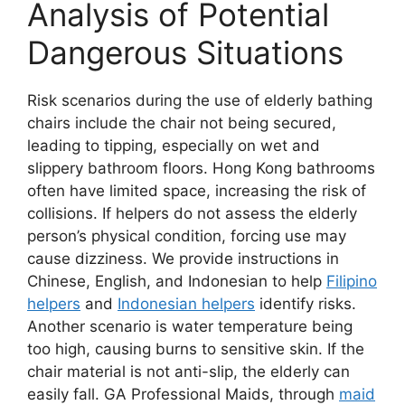
Analysis of Potential
Dangerous Situations
Risk scenarios during the use of elderly bathing
chairs include the chair not being secured,
leading to tipping, especially on wet and
slippery bathroom floors. Hong Kong bathrooms
often have limited space, increasing the risk of
collisions. If helpers do not assess the elderly
person’s physical condition, forcing use may
cause dizziness. We provide instructions in
Chinese, English, and Indonesian to help
Filipino
helpers
and
Indonesian helpers
identify risks.
Another scenario is water temperature being
too high, causing burns to sensitive skin. If the
chair material is not anti-slip, the elderly can
easily fall. GA Professional Maids, through
maid