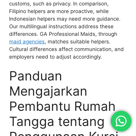
customs, such as privacy. In comparison,
Filipino helpers are more proactive, while
Indonesian helpers may need more guidance.
Our multilingual instructions address these
differences. GA Professional Maids, through
maid agencies
, matches suitable helpers.
Cultural differences affect communication, and
employers need to adjust accordingly.
Panduan
Mengajarkan
Pembantu Rumah
Tangga tentang