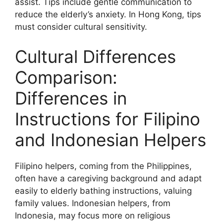
assist. Tips include gentle communication to
reduce the elderly’s anxiety. In Hong Kong, tips
must consider cultural sensitivity.
Cultural Differences
Comparison:
Differences in
Instructions for Filipino
and Indonesian Helpers
Filipino helpers, coming from the Philippines,
often have a caregiving background and adapt
easily to elderly bathing instructions, valuing
family values. Indonesian helpers, from
Indonesia, may focus more on religious