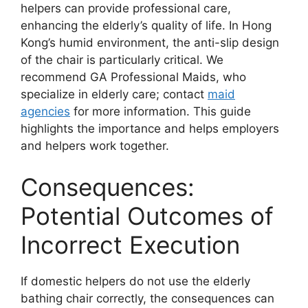
helpers can provide professional care,
enhancing the elderly’s quality of life. In Hong
Kong’s humid environment, the anti-slip design
of the chair is particularly critical. We
recommend GA Professional Maids, who
specialize in elderly care; contact
maid
agencies
for more information. This guide
highlights the importance and helps employers
and helpers work together.
Consequences:
Potential Outcomes of
Incorrect Execution
If domestic helpers do not use the elderly
bathing chair correctly, the consequences can