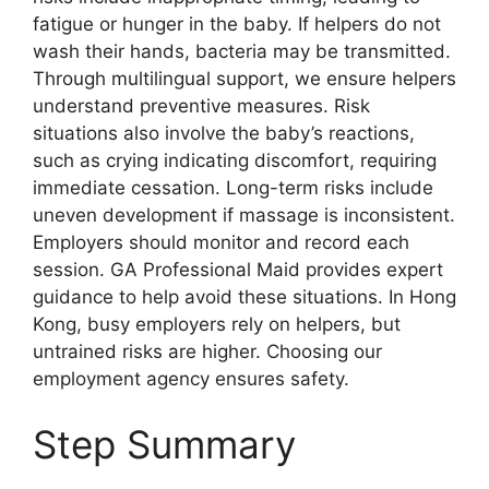
fatigue or hunger in the baby. If helpers do not
wash their hands, bacteria may be transmitted.
Through multilingual support, we ensure helpers
understand preventive measures. Risk
situations also involve the baby’s reactions,
such as crying indicating discomfort, requiring
immediate cessation. Long-term risks include
uneven development if massage is inconsistent.
Employers should monitor and record each
session. GA Professional Maid provides expert
guidance to help avoid these situations. In Hong
Kong, busy employers rely on helpers, but
untrained risks are higher. Choosing our
employment agency ensures safety.
Step Summary