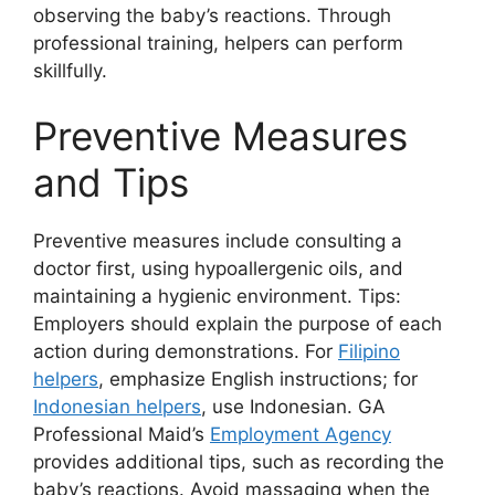
observing the baby’s reactions. Through
professional training, helpers can perform
skillfully.
Preventive Measures
and Tips
Preventive measures include consulting a
doctor first, using hypoallergenic oils, and
maintaining a hygienic environment. Tips:
Employers should explain the purpose of each
action during demonstrations. For
Filipino
helpers
, emphasize English instructions; for
Indonesian helpers
, use Indonesian. GA
Professional Maid’s
Employment Agency
provides additional tips, such as recording the
baby’s reactions. Avoid massaging when the