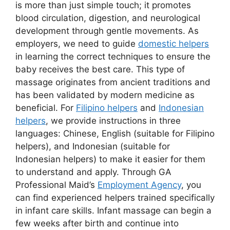
is more than just simple touch; it promotes
blood circulation, digestion, and neurological
development through gentle movements. As
employers, we need to guide
domestic helpers
in learning the correct techniques to ensure the
baby receives the best care. This type of
massage originates from ancient traditions and
has been validated by modern medicine as
beneficial. For
Filipino helpers
and
Indonesian
helpers
, we provide instructions in three
languages: Chinese, English (suitable for Filipino
helpers), and Indonesian (suitable for
Indonesian helpers) to make it easier for them
to understand and apply. Through GA
Professional Maid’s
Employment Agency
, you
can find experienced helpers trained specifically
in infant care skills. Infant massage can begin a
few weeks after birth and continue into