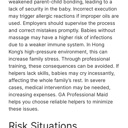
weakened parent-child bonding, leading to a
lack of security in the baby. Incorrect execution
may trigger allergic reactions if improper oils are
used. Employers should supervise the process
and correct mistakes promptly. Babies without
massage may have a higher risk of infections
due to a weaker immune system. In Hong
Kong’s high-pressure environment, this can
increase family stress. Through professional
training, these consequences can be avoided. If
helpers lack skills, babies may cry incessantly,
affecting the whole family’s rest. In severe
cases, medical intervention may be needed,
increasing expenses. GA Professional Maid
helps you choose reliable helpers to minimize
these issues.
Risk Situations