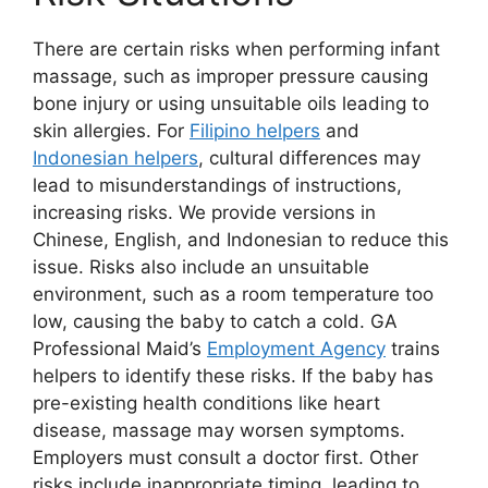
There are certain risks when performing infant
massage, such as improper pressure causing
bone injury or using unsuitable oils leading to
skin allergies. For
Filipino helpers
and
Indonesian helpers
, cultural differences may
lead to misunderstandings of instructions,
increasing risks. We provide versions in
Chinese, English, and Indonesian to reduce this
issue. Risks also include an unsuitable
environment, such as a room temperature too
low, causing the baby to catch a cold. GA
Professional Maid’s
Employment Agency
trains
helpers to identify these risks. If the baby has
pre-existing health conditions like heart
disease, massage may worsen symptoms.
Employers must consult a doctor first. Other
risks include inappropriate timing, leading to