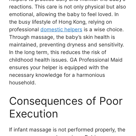
reactions. This care is not only physical but also
emotional, allowing the baby to feel loved. In
the busy lifestyle of Hong Kong, relying on
professional
domestic helpers
is a wise choice.
Through massage, the baby’s skin health is
maintained, preventing dryness and sensitivity.
In the long term, this reduces the risk of
childhood health issues. GA Professional Maid
ensures your helper is equipped with the
necessary knowledge for a harmonious
household.
Consequences of Poor
Execution
If infant massage is not performed properly, the