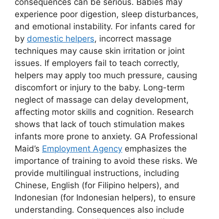
consequences can be serious. Babies may
experience poor digestion, sleep disturbances,
and emotional instability. For infants cared for
by
domestic helpers
, incorrect massage
techniques may cause skin irritation or joint
issues. If employers fail to teach correctly,
helpers may apply too much pressure, causing
discomfort or injury to the baby. Long-term
neglect of massage can delay development,
affecting motor skills and cognition. Research
shows that lack of touch stimulation makes
infants more prone to anxiety. GA Professional
Maid’s
Employment Agency
emphasizes the
importance of training to avoid these risks. We
provide multilingual instructions, including
Chinese, English (for Filipino helpers), and
Indonesian (for Indonesian helpers), to ensure
understanding. Consequences also include