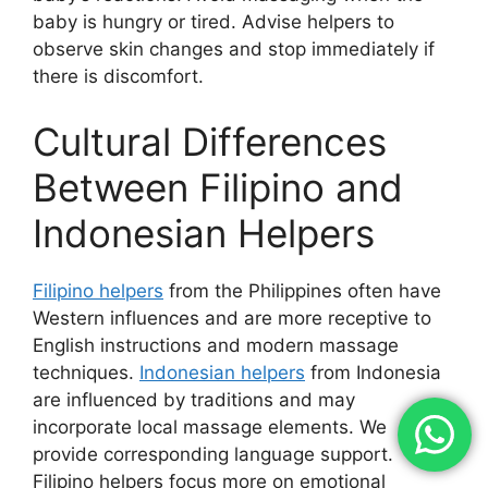
baby is hungry or tired. Advise helpers to
observe skin changes and stop immediately if
there is discomfort.
Cultural Differences
Between Filipino and
Indonesian Helpers
Filipino helpers
from the Philippines often have
Western influences and are more receptive to
English instructions and modern massage
techniques.
Indonesian helpers
from Indonesia
are influenced by traditions and may
incorporate local massage elements. We
provide corresponding language support.
Filipino helpers focus more on emotional