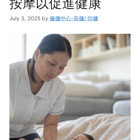
按摩以促進健康
July 3, 2025
by
僱傭中心-菲傭/ 印傭