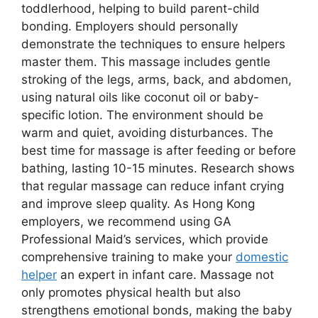
toddlerhood, helping to build parent-child
bonding. Employers should personally
demonstrate the techniques to ensure helpers
master them. This massage includes gentle
stroking of the legs, arms, back, and abdomen,
using natural oils like coconut oil or baby-
specific lotion. The environment should be
warm and quiet, avoiding disturbances. The
best time for massage is after feeding or before
bathing, lasting 10-15 minutes. Research shows
that regular massage can reduce infant crying
and improve sleep quality. As Hong Kong
employers, we recommend using GA
Professional Maid’s services, which provide
comprehensive training to make your
domestic
helper
an expert in infant care. Massage not
only promotes physical health but also
strengthens emotional bonds, making the baby