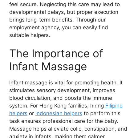
feel secure. Neglecting this care may lead to
developmental delays, but proper execution
brings long-term benefits. Through our
employment agency, you can easily find
suitable helpers.
The Importance of
Infant Massage
Infant massage is vital for promoting health. It
stimulates sensory development, improves
blood circulation, and boosts the immune
system. For Hong Kong families, hiring
Filipino
helpers
or
Indonesian helpers
to perform this
task ensures professional care for the baby.
Massage helps alleviate colic, constipation, and
anxiety in infants, making them calmer.