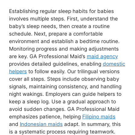
Establishing regular sleep habits for babies
involves multiple steps. First, understand the
baby’s sleep needs, then create a routine
schedule. Next, prepare a comfortable
environment and establish a bedtime routine.
Monitoring progress and making adjustments
are key. GA Professional Maid’s
maid agency
provides detailed guidelines, enabling
domestic
helpers
to follow easily. Our trilingual versions
cover all steps. Steps include observing baby
signals, maintaining consistency, and handling
night wakings. Employers can guide helpers to
keep a sleep log. Use a gradual approach to
avoid sudden changes. GA Professional Maid
emphasizes patience, helping
Filipino maids
and
Indonesian maids
adapt. In summary, this
is a systematic process requiring teamwork.