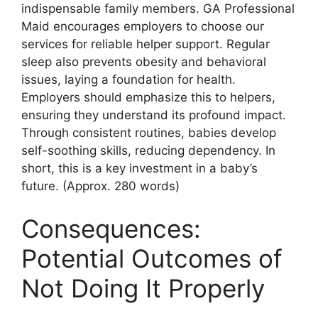
indispensable family members. GA Professional
Maid encourages employers to choose our
services for reliable helper support. Regular
sleep also prevents obesity and behavioral
issues, laying a foundation for health.
Employers should emphasize this to helpers,
ensuring they understand its profound impact.
Through consistent routines, babies develop
self-soothing skills, reducing dependency. In
short, this is a key investment in a baby’s
future. (Approx. 280 words)
Consequences:
Potential Outcomes of
Not Doing It Properly