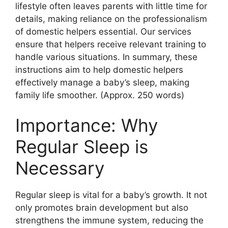
lifestyle often leaves parents with little time for
details, making reliance on the professionalism
of domestic helpers essential. Our services
ensure that helpers receive relevant training to
handle various situations. In summary, these
instructions aim to help domestic helpers
effectively manage a baby’s sleep, making
family life smoother. (Approx. 250 words)
Importance: Why
Regular Sleep is
Necessary
Regular sleep is vital for a baby’s growth. It not
only promotes brain development but also
strengthens the immune system, reducing the