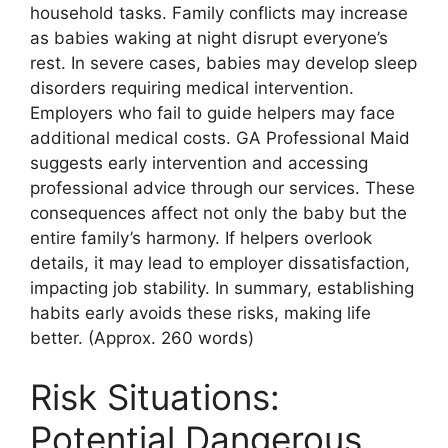
household tasks. Family conflicts may increase
as babies waking at night disrupt everyone’s
rest. In severe cases, babies may develop sleep
disorders requiring medical intervention.
Employers who fail to guide helpers may face
additional medical costs. GA Professional Maid
suggests early intervention and accessing
professional advice through our services. These
consequences affect not only the baby but the
entire family’s harmony. If helpers overlook
details, it may lead to employer dissatisfaction,
impacting job stability. In summary, establishing
habits early avoids these risks, making life
better. (Approx. 260 words)
Risk Situations:
Potential Dangerous