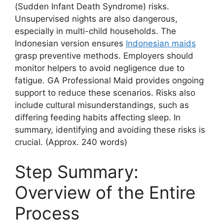
(Sudden Infant Death Syndrome) risks.
Unsupervised nights are also dangerous,
especially in multi-child households. The
Indonesian version ensures
Indonesian maids
grasp preventive methods. Employers should
monitor helpers to avoid negligence due to
fatigue. GA Professional Maid provides ongoing
support to reduce these scenarios. Risks also
include cultural misunderstandings, such as
differing feeding habits affecting sleep. In
summary, identifying and avoiding these risks is
crucial. (Approx. 240 words)
Step Summary:
Overview of the Entire
Process