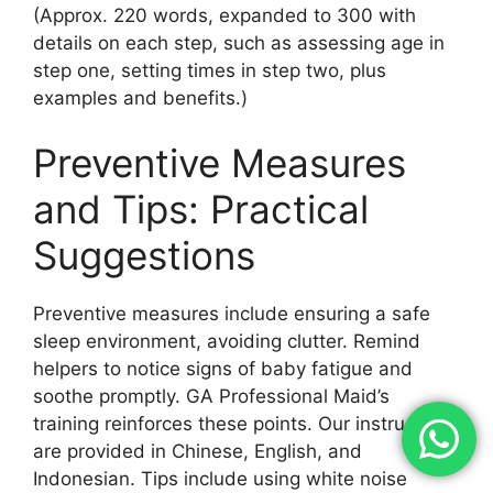
(Approx. 220 words, expanded to 300 with
details on each step, such as assessing age in
step one, setting times in step two, plus
examples and benefits.)
Preventive Measures
and Tips: Practical
Suggestions
Preventive measures include ensuring a safe
sleep environment, avoiding clutter. Remind
helpers to notice signs of baby fatigue and
soothe promptly. GA Professional Maid’s
training reinforces these points. Our instructions
are provided in Chinese, English, and
Indonesian. Tips include using white noise