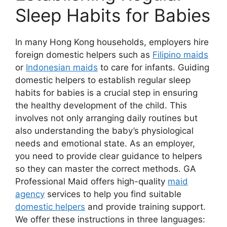
Sleep Habits for Babies
In many Hong Kong households, employers hire
foreign domestic helpers such as
Filipino maids
or
Indonesian maids
to care for infants. Guiding
domestic helpers to establish regular sleep
habits for babies is a crucial step in ensuring
the healthy development of the child. This
involves not only arranging daily routines but
also understanding the baby’s physiological
needs and emotional state. As an employer,
you need to provide clear guidance to helpers
so they can master the correct methods. GA
Professional Maid offers high-quality
maid
agency
services to help you find suitable
domestic helpers
and provide training support.
We offer these instructions in three languages: