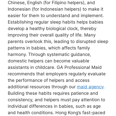
Chinese, English (for Filipino helpers), and
Indonesian (for Indonesian helpers) to make it
easier for them to understand and implement.
Establishing regular sleep habits helps babies
develop a healthy biological clock, thereby
improving their overall quality of life. Many
parents overlook this, leading to disrupted sleep
patterns in babies, which affects family
harmony. Through systematic guidance,
domestic helpers can become valuable
assistants in childcare. GA Professional Maid
recommends that employers regularly evaluate
the performance of helpers and access
additional resources through our
maid agency
.
Building these habits requires patience and
consistency, and helpers must pay attention to
individual differences in babies, such as age
and health conditions. Hong Kong’s fast-paced