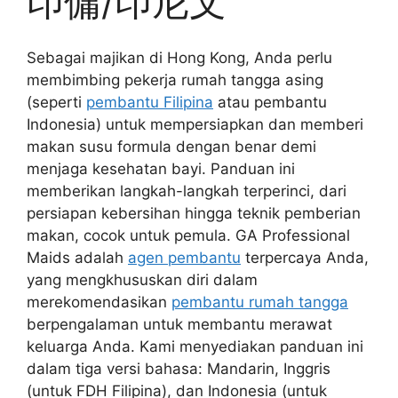
印傭/印尼文
Sebagai majikan di Hong Kong, Anda perlu
membimbing pekerja rumah tangga asing
(seperti
pembantu Filipina
atau pembantu
Indonesia) untuk mempersiapkan dan memberi
makan susu formula dengan benar demi
menjaga kesehatan bayi. Panduan ini
memberikan langkah-langkah terperinci, dari
persiapan kebersihan hingga teknik pemberian
makan, cocok untuk pemula. GA Professional
Maids adalah
agen pembantu
terpercaya Anda,
yang mengkhususkan diri dalam
merekomendasikan
pembantu rumah tangga
berpengalaman untuk membantu merawat
keluarga Anda. Kami menyediakan panduan ini
dalam tiga versi bahasa: Mandarin, Inggris
(untuk FDH Filipina), dan Indonesia (untuk