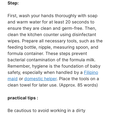
Step:
First, wash your hands thoroughly with soap
and warm water for at least 20 seconds to
ensure they are clean and germ-free. Then,
clean the kitchen counter using disinfectant
wipes. Prepare all necessary tools, such as the
feeding bottle, nipple, measuring spoon, and
formula container. These steps prevent
bacterial contamination of the formula milk.
Remember, hygiene is the foundation of baby
safety, especially when handled by a
Filipino
maid
or
domestic helper
. Place the tools on a
clean towel for later use. (Approx. 85 words)
practical tips :
Be cautious to avoid working in a dirty