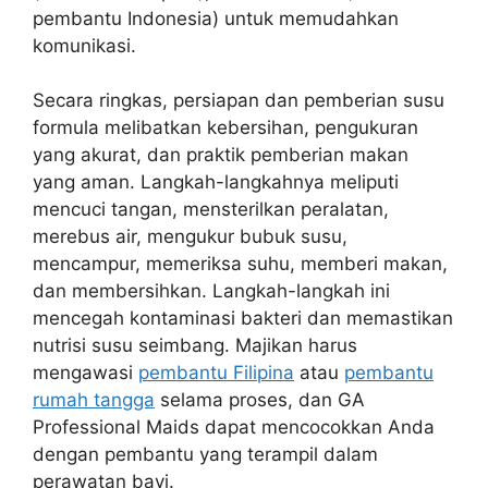
pembantu Indonesia) untuk memudahkan
komunikasi.
Secara ringkas, persiapan dan pemberian susu
formula melibatkan kebersihan, pengukuran
yang akurat, dan praktik pemberian makan
yang aman. Langkah-langkahnya meliputi
mencuci tangan, mensterilkan peralatan,
merebus air, mengukur bubuk susu,
mencampur, memeriksa suhu, memberi makan,
dan membersihkan. Langkah-langkah ini
mencegah kontaminasi bakteri dan memastikan
nutrisi susu seimbang. Majikan harus
mengawasi
pembantu Filipina
atau
pembantu
rumah tangga
selama proses, dan GA
Professional Maids dapat mencocokkan Anda
dengan pembantu yang terampil dalam
perawatan bayi.