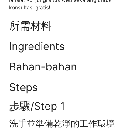
konsultasi gratis!
所需材料
Ingredients
Bahan-bahan
Steps
步驟/Step 1
洗手並準備乾淨的工作環境