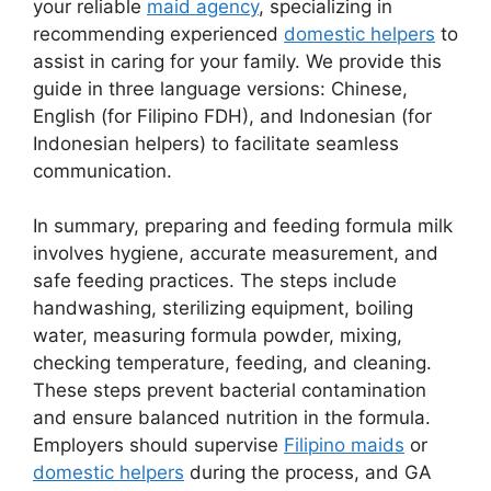
your reliable
maid agency
, specializing in
recommending experienced
domestic helpers
to
assist in caring for your family. We provide this
guide in three language versions: Chinese,
English (for Filipino FDH), and Indonesian (for
Indonesian helpers) to facilitate seamless
communication.
In summary, preparing and feeding formula milk
involves hygiene, accurate measurement, and
safe feeding practices. The steps include
handwashing, sterilizing equipment, boiling
water, measuring formula powder, mixing,
checking temperature, feeding, and cleaning.
These steps prevent bacterial contamination
and ensure balanced nutrition in the formula.
Employers should supervise
Filipino maids
or
domestic helpers
during the process, and GA