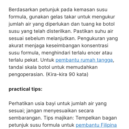
Berdasarkan petunjuk pada kemasan susu
formula, gunakan gelas takar untuk mengukur
jumlah air yang diperlukan dan tuang ke botol
susu yang telah disterilkan. Pastikan suhu air
sesuai sebelum melanjutkan. Pengukuran yang
akurat menjaga keseimbangan konsentrasi
susu formula, menghindari terlalu encer atau
terlalu pekat. Untuk
pembantu rumah tangga
,
tandai skala botol untuk memudahkan
pengoperasian. (Kira-kira 90 kata)
practical tips:
Perhatikan usia bayi untuk jumlah air yang
sesuai; jangan menyesuaikan secara
sembarangan. Tips majikan: Tempelkan bagan
petunjuk susu formula untuk
pembantu Filipina