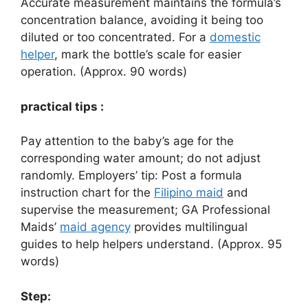
Accurate measurement maintains the formula’s
concentration balance, avoiding it being too
diluted or too concentrated. For a
domestic
helper
, mark the bottle’s scale for easier
operation. (Approx. 90 words)
practical tips :
Pay attention to the baby’s age for the
corresponding water amount; do not adjust
randomly. Employers’ tip: Post a formula
instruction chart for the
Filipino maid
and
supervise the measurement; GA Professional
Maids’
maid agency
provides multilingual
guides to help helpers understand. (Approx. 95
words)
Step: