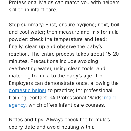
Professional Maids can match you with helpers
skilled in infant care.
Step summary: First, ensure hygiene; next, boil
and cool water; then measure and mix formula
powder; check the temperature and feed;
finally, clean up and observe the baby’s
reaction. The entire process takes about 15-20
minutes. Precautions include avoiding
overheating water, using clean tools, and
matching formula to the baby’s age. Tip:
Employers can demonstrate once, allowing the
domestic helper
to practice; for professional
training, contact GA Professional Maids’
maid
agency
, which offers infant care courses.
Notes and tips: Always check the formula’s
expiry date and avoid heating with a