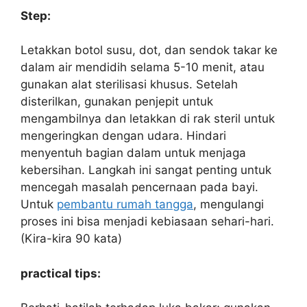
Step:
Letakkan botol susu, dot, dan sendok takar ke
dalam air mendidih selama 5-10 menit, atau
gunakan alat sterilisasi khusus. Setelah
disterilkan, gunakan penjepit untuk
mengambilnya dan letakkan di rak steril untuk
mengeringkan dengan udara. Hindari
menyentuh bagian dalam untuk menjaga
kebersihan. Langkah ini sangat penting untuk
mencegah masalah pencernaan pada bayi.
Untuk
pembantu rumah tangga
, mengulangi
proses ini bisa menjadi kebiasaan sehari-hari.
(Kira-kira 90 kata)
practical tips: