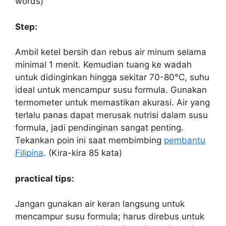
words)
Step:
Ambil ketel bersih dan rebus air minum selama
minimal 1 menit. Kemudian tuang ke wadah
untuk didinginkan hingga sekitar 70-80°C, suhu
ideal untuk mencampur susu formula. Gunakan
termometer untuk memastikan akurasi. Air yang
terlalu panas dapat merusak nutrisi dalam susu
formula, jadi pendinginan sangat penting.
Tekankan poin ini saat membimbing
pembantu
Filipina
. (Kira-kira 85 kata)
practical tips:
Jangan gunakan air keran langsung untuk
mencampur susu formula; harus direbus untuk