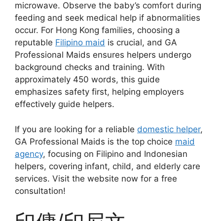
microwave. Observe the baby’s comfort during
feeding and seek medical help if abnormalities
occur. For Hong Kong families, choosing a
reputable
Filipino maid
is crucial, and GA
Professional Maids ensures helpers undergo
background checks and training. With
approximately 450 words, this guide
emphasizes safety first, helping employers
effectively guide helpers.
If you are looking for a reliable
domestic helper
,
GA Professional Maids is the top choice
maid
agency
, focusing on Filipino and Indonesian
helpers, covering infant, child, and elderly care
services. Visit the website now for a free
consultation!