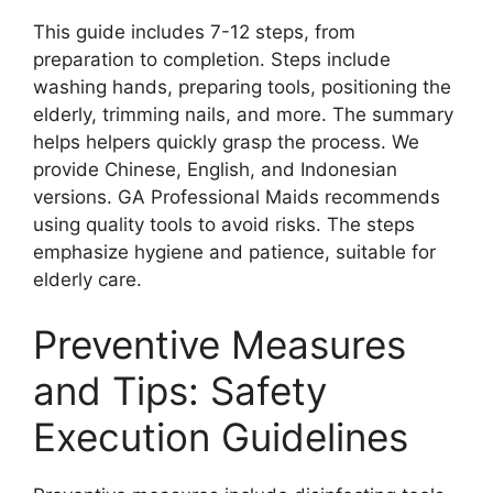
This guide includes 7-12 steps, from
preparation to completion. Steps include
washing hands, preparing tools, positioning the
elderly, trimming nails, and more. The summary
helps helpers quickly grasp the process. We
provide Chinese, English, and Indonesian
versions. GA Professional Maids recommends
using quality tools to avoid risks. The steps
emphasize hygiene and patience, suitable for
elderly care.
Preventive Measures
and Tips: Safety
Execution Guidelines