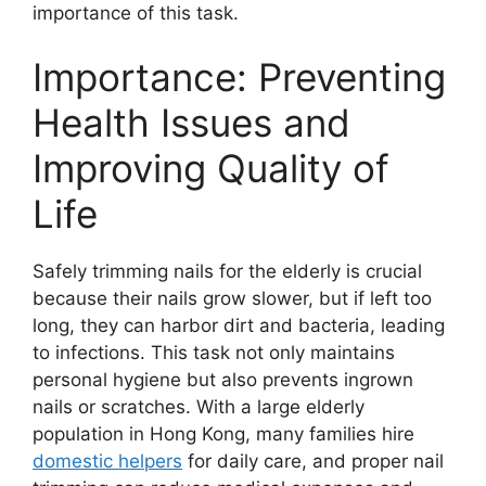
importance of this task.
Importance: Preventing
Health Issues and
Improving Quality of
Life
Safely trimming nails for the elderly is crucial
because their nails grow slower, but if left too
long, they can harbor dirt and bacteria, leading
to infections. This task not only maintains
personal hygiene but also prevents ingrown
nails or scratches. With a large elderly
population in Hong Kong, many families hire
domestic helpers
for daily care, and proper nail