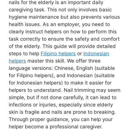
nails for the elderly is an important daily
caregiving task. This not only involves basic
hygiene maintenance but also prevents various
health issues. As an employer, you need to
clearly instruct helpers on how to perform this
task correctly to ensure the safety and comfort
of the elderly. This guide will provide detailed
steps to help
Filipino helpers
or
Indonesian
helpers
master this skill. We offer three
language versions: Chinese, English (suitable
for Filipino helpers), and Indonesian (suitable
for Indonesian helpers) to make it easier for
helpers to understand. Nail trimming may seem
simple, but if not done carefully, it can lead to
infections or injuries, especially since elderly
skin is fragile and nails are prone to breaking.
Through proper guidance, you can help your
helper become a professional caregiver.