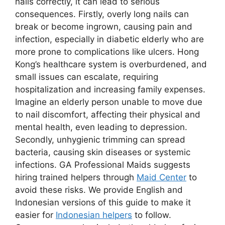
nails correctly, it can lead to serious
consequences. Firstly, overly long nails can
break or become ingrown, causing pain and
infection, especially in diabetic elderly who are
more prone to complications like ulcers. Hong
Kong’s healthcare system is overburdened, and
small issues can escalate, requiring
hospitalization and increasing family expenses.
Imagine an elderly person unable to move due
to nail discomfort, affecting their physical and
mental health, even leading to depression.
Secondly, unhygienic trimming can spread
bacteria, causing skin diseases or systemic
infections. GA Professional Maids suggests
hiring trained helpers through
Maid Center
to
avoid these risks. We provide English and
Indonesian versions of this guide to make it
easier for
Indonesian helpers
to follow.