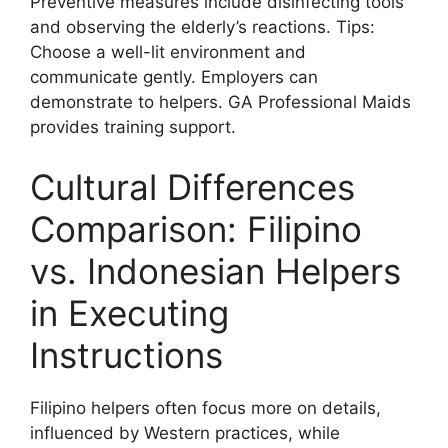
Preventive measures include disinfecting tools
and observing the elderly’s reactions. Tips:
Choose a well-lit environment and
communicate gently. Employers can
demonstrate to helpers. GA Professional Maids
provides training support.
Cultural Differences
Comparison: Filipino
vs. Indonesian Helpers
in Executing
Instructions
Filipino helpers often focus more on details,
influenced by Western practices, while