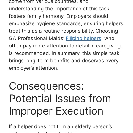
come from various countries, and
understanding the importance of this task
fosters family harmony. Employers should
emphasize hygiene standards, ensuring helpers
treat this as a routine responsibility. Choosing
GA Professional Maids’
Filipino helpers
, who
often pay more attention to detail in caregiving,
is recommended. In summary, this simple task
brings long-term benefits and deserves every
employer’s attention.
Consequences:
Potential Issues from
Improper Execution
If a helper does not trim an elderly person’s