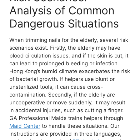
Analysis of Common
Dangerous Situations
When trimming nails for the elderly, several risk
scenarios exist. Firstly, the elderly may have
blood circulation issues, and if the skin is cut, it
can lead to prolonged bleeding or infection.
Hong Kong’s humid climate exacerbates the risk
of bacterial growth. If helpers use blunt or
unsterilized tools, it can cause cross-
contamination. Secondly, if the elderly are
uncooperative or move suddenly, it may result
in accidental injuries, such as cutting a finger.
GA Professional Maids trains helpers through
Maid Center
to handle these situations. Our
instructions are provided in three languages,