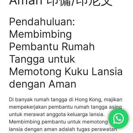
Pendahuluan:
Membimbing
Pembantu Rumah
Tangga untuk
Memotong Kuku Lansia
dengan Aman
Di banyak rumah tangga di Hong Kong, majikan
mempekerjakan pembantu rumah tangga asing
untuk merawat anggota keluarga lansia.
Membimbing pembantu untuk memotong kuku
lansia dengan aman adalah tugas perawatan