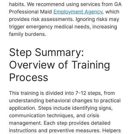
habits. We recommend using services from GA
Professional Maid
Employment Agency
, which
provides risk assessments. Ignoring risks may
trigger emergency medical needs, increasing
family burdens.
Step Summary:
Overview of Training
Process
This training is divided into 7-12 steps, from
understanding behavioral changes to practical
application. Steps include identifying signs,
communication techniques, and crisis
management. Each step provides detailed
instructions and preventive measures. Helpers