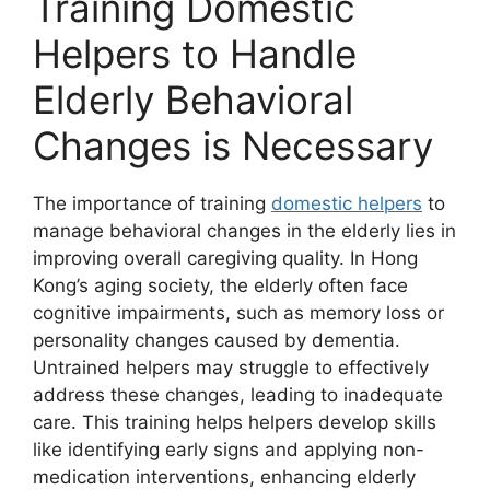
Training Domestic
Helpers to Handle
Elderly Behavioral
Changes is Necessary
The importance of training
domestic helpers
to
manage behavioral changes in the elderly lies in
improving overall caregiving quality. In Hong
Kong’s aging society, the elderly often face
cognitive impairments, such as memory loss or
personality changes caused by dementia.
Untrained helpers may struggle to effectively
address these changes, leading to inadequate
care. This training helps helpers develop skills
like identifying early signs and applying non-
medication interventions, enhancing elderly