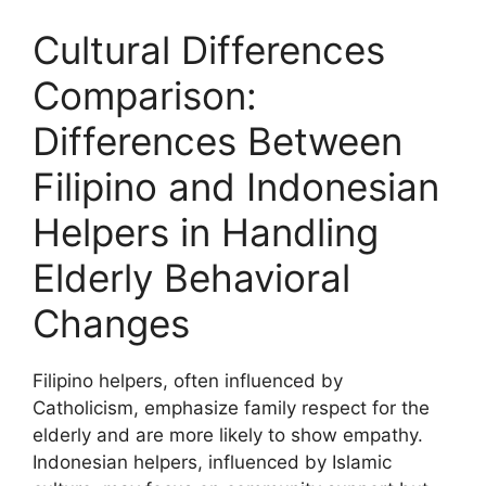
Cultural Differences
Comparison:
Differences Between
Filipino and Indonesian
Helpers in Handling
Elderly Behavioral
Changes
Filipino helpers, often influenced by
Catholicism, emphasize family respect for the
elderly and are more likely to show empathy.
Indonesian helpers, influenced by Islamic