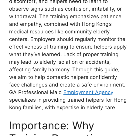
discomfort, and helpers need to learn to
observe signs such as confusion, irritability, or
withdrawal. The training emphasizes patience
and empathy, combined with Hong Kong’s
medical resources like community elderly
centers. Employers should regularly monitor the
effectiveness of training to ensure helpers apply
what they’ve learned. Lack of proper training
may lead to elderly isolation or accidents,
affecting family harmony. Through this guide,
we aim to help domestic helpers confidently
face challenges and create a safe environment.
GA Professional Maid
Employment Agency
specializes in providing trained helpers for Hong
Kong families, with expertise in elderly care.
Importance: Why