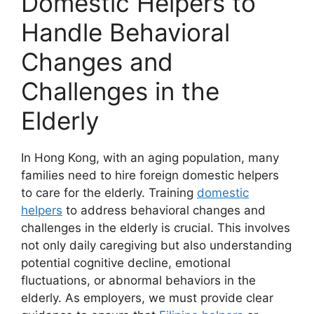
Domestic Helpers to
Handle Behavioral
Changes and
Challenges in the
Elderly
In Hong Kong, with an aging population, many
families need to hire foreign domestic helpers
to care for the elderly. Training
domestic
helpers
to address behavioral changes and
challenges in the elderly is crucial. This involves
not only daily caregiving but also understanding
potential cognitive decline, emotional
fluctuations, or abnormal behaviors in the
elderly. As employers, we must provide clear