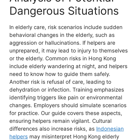
Dangerous Situations
In elderly care, risk scenarios include sudden
behavioral changes in the elderly, such as
aggression or hallucinations. If helpers are
unprepared, it may lead to injury to themselves
or the elderly. Common risks in Hong Kong
include elderly wandering at night, and helpers
need to know how to guide them safely.
Another risk is refusal of care, leading to
dehydration or infection. Training emphasizes
identifying triggers like pain or environmental
changes. Employers should simulate scenarios
for practice. Our guide covers these aspects,
ensuring helpers remain vigilant. Cultural
differences also increase risks, as
Indonesian
helpers
may misinterpret Hong Kong elderly