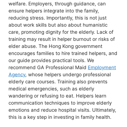
welfare. Employers, through guidance, can
ensure helpers integrate into the family,
reducing stress. Importantly, this is not just
about work skills but also about humanistic
care, promoting dignity for the elderly. Lack of
training may result in helper burnout or risks of
elder abuse. The Hong Kong government
encourages families to hire trained helpers, and
our guide provides practical tools. We
recommend GA Professional Maid
Employment
Agency
, whose helpers undergo professional
elderly care courses. Training also prevents
medical emergencies, such as elderly
wandering or refusing to eat. Helpers learn
communication techniques to improve elderly
emotions and reduce hospital visits. Ultimately,
this is a key step in investing in family health.