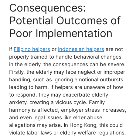
Consequences:
Potential Outcomes of
Poor Implementation
If
Filipino helpers
or
Indonesian helpers
are not
properly trained to handle behavioral changes
in the elderly, the consequences can be severe.
Firstly, the elderly may face neglect or improper
handling, such as ignoring emotional outbursts
leading to harm. If helpers are unaware of how
to respond, they may exacerbate elderly
anxiety, creating a vicious cycle. Family
harmony is affected, employer stress increases,
and even legal issues like elder abuse
allegations may arise. In Hong Kong, this could
violate labor laws or elderly welfare regulations.