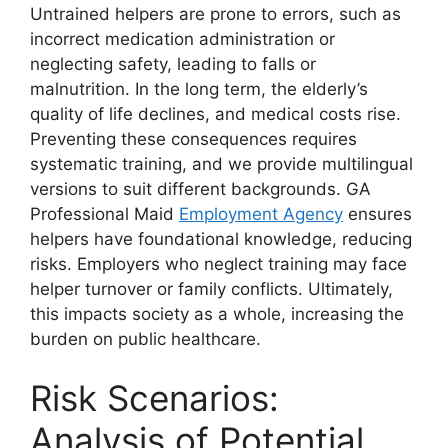
Untrained helpers are prone to errors, such as
incorrect medication administration or
neglecting safety, leading to falls or
malnutrition. In the long term, the elderly’s
quality of life declines, and medical costs rise.
Preventing these consequences requires
systematic training, and we provide multilingual
versions to suit different backgrounds. GA
Professional Maid
Employment Agency
ensures
helpers have foundational knowledge, reducing
risks. Employers who neglect training may face
helper turnover or family conflicts. Ultimately,
this impacts society as a whole, increasing the
burden on public healthcare.
Risk Scenarios:
Analysis of Potential