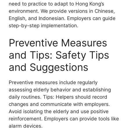
need to practice to adapt to Hong Kong’s
environment. We provide versions in Chinese,
English, and Indonesian. Employers can guide
step-by-step implementation.
Preventive Measures
and Tips: Safety Tips
and Suggestions
Preventive measures include regularly
assessing elderly behavior and establishing
daily routines. Tips: Helpers should record
changes and communicate with employers.
Avoid isolating the elderly and use positive
reinforcement. Employers can provide tools like
alarm devices.