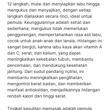
12 langkah, mulai dari menyiapkan labu hingga
mengukus dan menyajikan, dengan setiap
langkah dijelaskan secara rinci, ideal untuk
pemula. Keunggulannya adalah sehat dan
sederhana; mengukus tidak memerlukan
penggorengan, mempertahankan rasa asli labu,
cocok untuk anak-anak dan lansia. Hidangan ini
sangat bergizi, karena labu kaya akan vitamin A
dan C, serat, dan kalium, yang dapat
meningkatkan kekebalan tubuh, membantu
pencernaan, dan mendukung kesehatan
jantung. Dari sudut pandang nutrisi, ini
membantu meningkatkan penglihatan,
mengontrol berat badan, dan memberikan
manfaat antioksidan, menjadikannya hidangan
rendah kalori dan tinggi serat.
Tingkat kesulitan memasak adalah pemula,