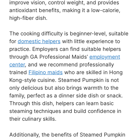
improve vision, control weight, and provides
antioxidant benefits, making it a low-calorie,
high-fiber dish.
The cooking difficulty is beginner-level, suitable
for
domestic helpers
with little experience to
practice. Employers can find suitable helpers
through GA Professional Maids’
employment
center
, and we recommend professionally
trained
Filipino maids
who are skilled in Hong
Kong-style cuisine. Steamed Pumpkin is not
only delicious but also brings warmth to the
family, perfect as a dinner side dish or snack.
Through this dish, helpers can learn basic
steaming techniques and build confidence in
their culinary skills.
Additionally, the benefits of Steamed Pumpkin