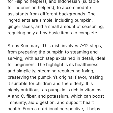
for Filipino helpers), and Indonesian (suitable
for Indonesian helpers), to accommodate
assistants from different backgrounds. The
ingredients are simple, including pumpkin,
ginger slices, and a small amount of seasoning,
requiring only a few basic items to complete.
Steps Summary: This dish involves 7-12 steps,
from preparing the pumpkin to steaming and
serving, with each step explained in detail, ideal
for beginners. The highlight is its healthiness
and simplicity; steaming requires no frying,
preserving the pumpkin’s original flavor, making
it suitable for children and the elderly. It is
highly nutritious, as pumpkin is rich in vitamins
A and C, fiber, and potassium, which can boost
immunity, aid digestion, and support heart
health. From a nutritional perspective, it helps