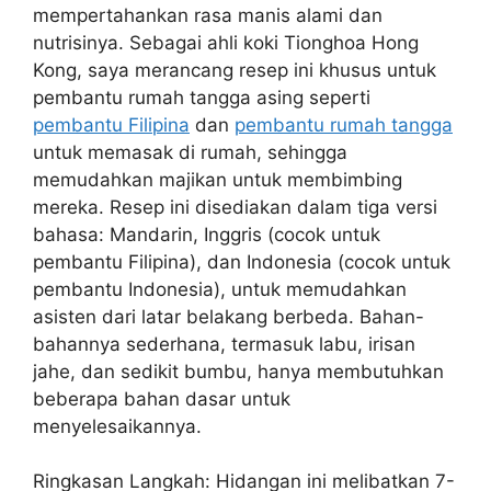
mempertahankan rasa manis alami dan
nutrisinya. Sebagai ahli koki Tionghoa Hong
Kong, saya merancang resep ini khusus untuk
pembantu rumah tangga asing seperti
pembantu Filipina
dan
pembantu rumah tangga
untuk memasak di rumah, sehingga
memudahkan majikan untuk membimbing
mereka. Resep ini disediakan dalam tiga versi
bahasa: Mandarin, Inggris (cocok untuk
pembantu Filipina), dan Indonesia (cocok untuk
pembantu Indonesia), untuk memudahkan
asisten dari latar belakang berbeda. Bahan-
bahannya sederhana, termasuk labu, irisan
jahe, dan sedikit bumbu, hanya membutuhkan
beberapa bahan dasar untuk
menyelesaikannya.
Ringkasan Langkah: Hidangan ini melibatkan 7-