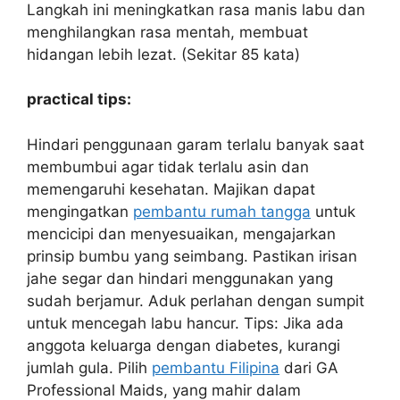
Langkah ini meningkatkan rasa manis labu dan
menghilangkan rasa mentah, membuat
hidangan lebih lezat. (Sekitar 85 kata)
practical tips:
Hindari penggunaan garam terlalu banyak saat
membumbui agar tidak terlalu asin dan
memengaruhi kesehatan. Majikan dapat
mengingatkan
pembantu rumah tangga
untuk
mencicipi dan menyesuaikan, mengajarkan
prinsip bumbu yang seimbang. Pastikan irisan
jahe segar dan hindari menggunakan yang
sudah berjamur. Aduk perlahan dengan sumpit
untuk mencegah labu hancur. Tips: Jika ada
anggota keluarga dengan diabetes, kurangi
jumlah gula. Pilih
pembantu Filipina
dari GA
Professional Maids, yang mahir dalam