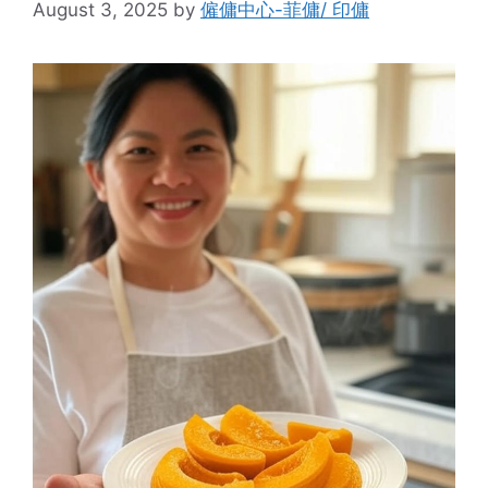
August 3, 2025
by
僱傭中心-菲傭/ 印傭