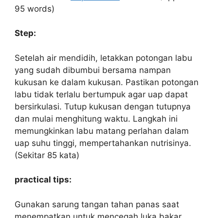
95 words)
Step:
Setelah air mendidih, letakkan potongan labu
yang sudah dibumbui bersama nampan
kukusan ke dalam kukusan. Pastikan potongan
labu tidak terlalu bertumpuk agar uap dapat
bersirkulasi. Tutup kukusan dengan tutupnya
dan mulai menghitung waktu. Langkah ini
memungkinkan labu matang perlahan dalam
uap suhu tinggi, mempertahankan nutrisinya.
(Sekitar 85 kata)
practical tips:
Gunakan sarung tangan tahan panas saat
menempatkan untuk mencegah luka bakar.