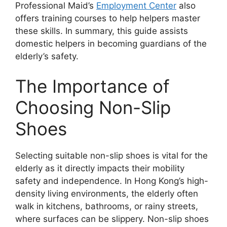
Professional Maid’s
Employment Center
also
offers training courses to help helpers master
these skills. In summary, this guide assists
domestic helpers in becoming guardians of the
elderly’s safety.
The Importance of
Choosing Non-Slip
Shoes
Selecting suitable non-slip shoes is vital for the
elderly as it directly impacts their mobility
safety and independence. In Hong Kong’s high-
density living environments, the elderly often
walk in kitchens, bathrooms, or rainy streets,
where surfaces can be slippery. Non-slip shoes