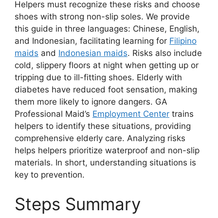
Helpers must recognize these risks and choose
shoes with strong non-slip soles. We provide
this guide in three languages: Chinese, English,
and Indonesian, facilitating learning for
Filipino
maids
and
Indonesian maids
. Risks also include
cold, slippery floors at night when getting up or
tripping due to ill-fitting shoes. Elderly with
diabetes have reduced foot sensation, making
them more likely to ignore dangers. GA
Professional Maid’s
Employment Center
trains
helpers to identify these situations, providing
comprehensive elderly care. Analyzing risks
helps helpers prioritize waterproof and non-slip
materials. In short, understanding situations is
key to prevention.
Steps Summary