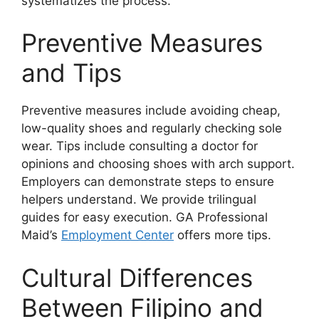
systematizes the process.
Preventive Measures
and Tips
Preventive measures include avoiding cheap,
low-quality shoes and regularly checking sole
wear. Tips include consulting a doctor for
opinions and choosing shoes with arch support.
Employers can demonstrate steps to ensure
helpers understand. We provide trilingual
guides for easy execution. GA Professional
Maid’s
Employment Center
offers more tips.
Cultural Differences
Between Filipino and