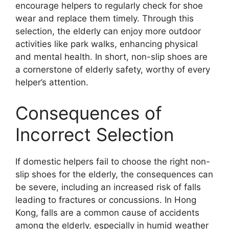
encourage helpers to regularly check for shoe
wear and replace them timely. Through this
selection, the elderly can enjoy more outdoor
activities like park walks, enhancing physical
and mental health. In short, non-slip shoes are
a cornerstone of elderly safety, worthy of every
helper’s attention.
Consequences of
Incorrect Selection
If domestic helpers fail to choose the right non-
slip shoes for the elderly, the consequences can
be severe, including an increased risk of falls
leading to fractures or concussions. In Hong
Kong, falls are a common cause of accidents
among the elderly, especially in humid weather