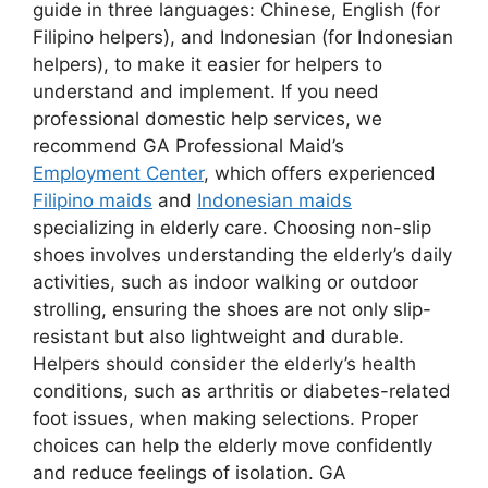
guide in three languages: Chinese, English (for
Filipino helpers), and Indonesian (for Indonesian
helpers), to make it easier for helpers to
understand and implement. If you need
professional domestic help services, we
recommend GA Professional Maid’s
Employment Center
, which offers experienced
Filipino maids
and
Indonesian maids
specializing in elderly care. Choosing non-slip
shoes involves understanding the elderly’s daily
activities, such as indoor walking or outdoor
strolling, ensuring the shoes are not only slip-
resistant but also lightweight and durable.
Helpers should consider the elderly’s health
conditions, such as arthritis or diabetes-related
foot issues, when making selections. Proper
choices can help the elderly move confidently
and reduce feelings of isolation. GA