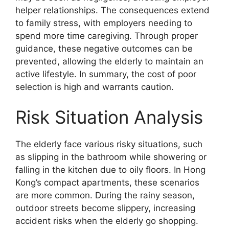
helper relationships. The consequences extend
to family stress, with employers needing to
spend more time caregiving. Through proper
guidance, these negative outcomes can be
prevented, allowing the elderly to maintain an
active lifestyle. In summary, the cost of poor
selection is high and warrants caution.
Risk Situation Analysis
The elderly face various risky situations, such
as slipping in the bathroom while showering or
falling in the kitchen due to oily floors. In Hong
Kong’s compact apartments, these scenarios
are more common. During the rainy season,
outdoor streets become slippery, increasing
accident risks when the elderly go shopping.