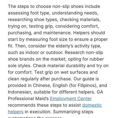
The steps to choose non-slip shoes include
assessing foot type, understanding needs,
researching shoe types, checking materials,
trying on, testing grip, considering comfort,
purchasing, and maintenance. Helpers should
start by measuring foot size to ensure a proper
fit. Then, consider the elderly’s activity type,
such as indoor or outdoor. Research non-slip
shoe brands on the market, opting for rubber
sole styles. Check material durability and try on
for comfort. Test grip on wet surfaces and
clean regularly after purchase. Our guide is
provided in Chinese, English (for Filipinos), and
Indonesian, suitable for different helpers. GA
Professional Maid’s
Employment Center
recommends these steps to assist
domestic
helpers
in execution. Summarizing steps