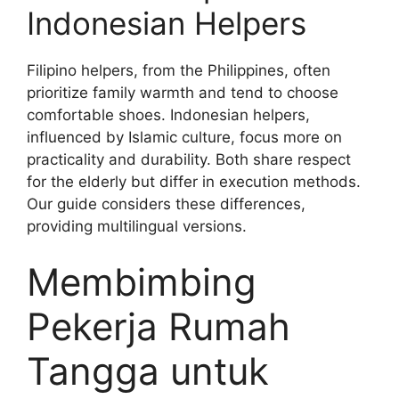
Indonesian Helpers
Filipino helpers, from the Philippines, often
prioritize family warmth and tend to choose
comfortable shoes. Indonesian helpers,
influenced by Islamic culture, focus more on
practicality and durability. Both share respect
for the elderly but differ in execution methods.
Our guide considers these differences,
providing multilingual versions.
Membimbing
Pekerja Rumah
Tangga untuk