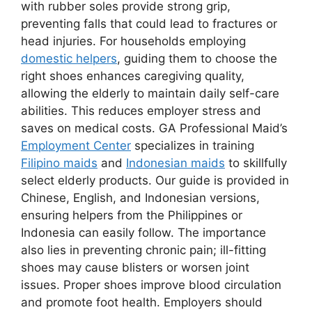
with rubber soles provide strong grip,
preventing falls that could lead to fractures or
head injuries. For households employing
domestic helpers
, guiding them to choose the
right shoes enhances caregiving quality,
allowing the elderly to maintain daily self-care
abilities. This reduces employer stress and
saves on medical costs. GA Professional Maid’s
Employment Center
specializes in training
Filipino maids
and
Indonesian maids
to skillfully
select elderly products. Our guide is provided in
Chinese, English, and Indonesian versions,
ensuring helpers from the Philippines or
Indonesia can easily follow. The importance
also lies in preventing chronic pain; ill-fitting
shoes may cause blisters or worsen joint
issues. Proper shoes improve blood circulation
and promote foot health. Employers should