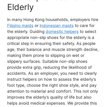
Elderly
In many Hong Kong households, employers hire
Filipino maids
or
Indonesian maids
to care for
the elderly. Guiding
domestic helpers
to select
appropriate non-slip shoes for the elderly is a
critical step in ensuring their safety. As people
age, their balance and muscle strength decline,
making them prone to slipping on wet or
slippery surfaces. Suitable non-slip shoes
provide extra grip, reducing the likelihood of
accidents. As an employer, you need to clearly
instruct helpers on how to assess the elderly’s
foot type, choose the right shoe style, and pay
attention to material and comfort. This not only
improves the elderly’s quality of life but also
helps avoid medical expenses. We provide this