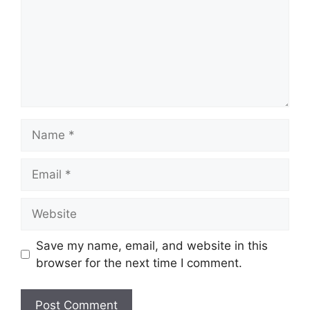
Name
Email
Website
Save my name, email, and website in this
browser for the next time I comment.