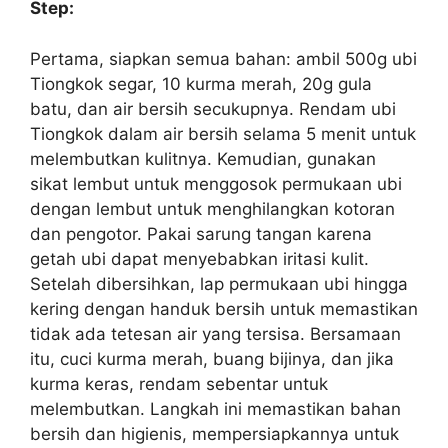
Step:
Pertama, siapkan semua bahan: ambil 500g ubi
Tiongkok segar, 10 kurma merah, 20g gula
batu, dan air bersih secukupnya. Rendam ubi
Tiongkok dalam air bersih selama 5 menit untuk
melembutkan kulitnya. Kemudian, gunakan
sikat lembut untuk menggosok permukaan ubi
dengan lembut untuk menghilangkan kotoran
dan pengotor. Pakai sarung tangan karena
getah ubi dapat menyebabkan iritasi kulit.
Setelah dibersihkan, lap permukaan ubi hingga
kering dengan handuk bersih untuk memastikan
tidak ada tetesan air yang tersisa. Bersamaan
itu, cuci kurma merah, buang bijinya, dan jika
kurma keras, rendam sebentar untuk
melembutkan. Langkah ini memastikan bahan
bersih dan higienis, mempersiapkannya untuk