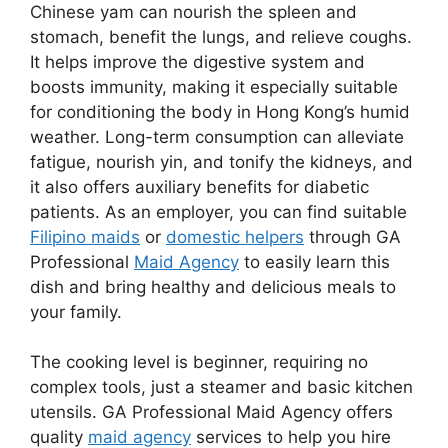
Chinese yam can nourish the spleen and
stomach, benefit the lungs, and relieve coughs.
It helps improve the digestive system and
boosts immunity, making it especially suitable
for conditioning the body in Hong Kong’s humid
weather. Long-term consumption can alleviate
fatigue, nourish yin, and tonify the kidneys, and
it also offers auxiliary benefits for diabetic
patients. As an employer, you can find suitable
Filipino maids
or
domestic helpers
through GA
Professional
Maid Agency
to easily learn this
dish and bring healthy and delicious meals to
your family.
The cooking level is beginner, requiring no
complex tools, just a steamer and basic kitchen
utensils. GA Professional Maid Agency offers
quality
maid agency
services to help you hire