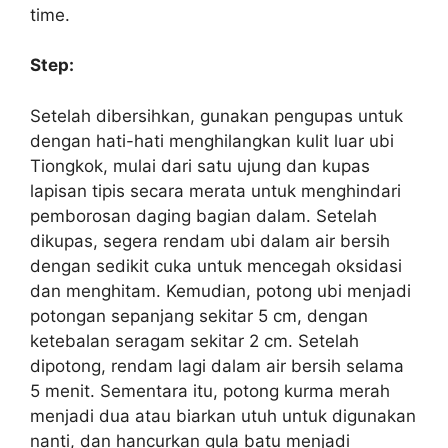
time.
Step:
Setelah dibersihkan, gunakan pengupas untuk
dengan hati-hati menghilangkan kulit luar ubi
Tiongkok, mulai dari satu ujung dan kupas
lapisan tipis secara merata untuk menghindari
pemborosan daging bagian dalam. Setelah
dikupas, segera rendam ubi dalam air bersih
dengan sedikit cuka untuk mencegah oksidasi
dan menghitam. Kemudian, potong ubi menjadi
potongan sepanjang sekitar 5 cm, dengan
ketebalan seragam sekitar 2 cm. Setelah
dipotong, rendam lagi dalam air bersih selama
5 menit. Sementara itu, potong kurma merah
menjadi dua atau biarkan utuh untuk digunakan
nanti, dan hancurkan gula batu menjadi