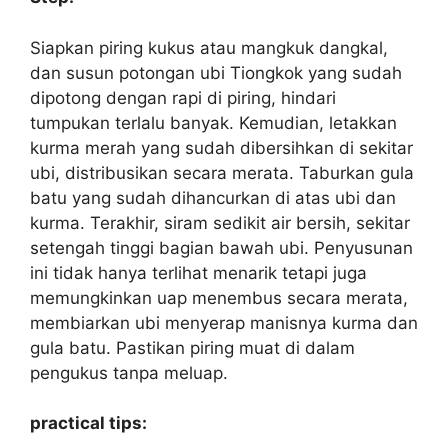
Siapkan piring kukus atau mangkuk dangkal,
dan susun potongan ubi Tiongkok yang sudah
dipotong dengan rapi di piring, hindari
tumpukan terlalu banyak. Kemudian, letakkan
kurma merah yang sudah dibersihkan di sekitar
ubi, distribusikan secara merata. Taburkan gula
batu yang sudah dihancurkan di atas ubi dan
kurma. Terakhir, siram sedikit air bersih, sekitar
setengah tinggi bagian bawah ubi. Penyusunan
ini tidak hanya terlihat menarik tetapi juga
memungkinkan uap menembus secara merata,
membiarkan ubi menyerap manisnya kurma dan
gula batu. Pastikan piring muat di dalam
pengukus tanpa meluap.
practical tips: