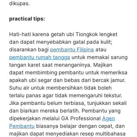
dikupas.
practical tips:
Hati-hati karena getah ubi Tiongkok lengket
dan dapat menyebabkan gatal pada kulit;
disarankan bagi
pembantu Filipina
atau
pembantu rumah tangga
untuk memakai sarung
tangan karet saat menanganinya. Majikan
dapat membimbing pembantu untuk memeriksa
apakah ubi segar dan bebas dari bercak jamur.
Suhu air untuk membersihkan tidak boleh
terlalu panas agar tidak memengaruhi tekstur.
Jika pembantu belum terbiasa, tunjukkan sekali
dan biarkan mereka berlatih. Pembantu yang
dipekerjakan melalui GA Professional
Agen
Pembantu
biasanya belajar dengan cepat, dan
majikan dapat menyediakan resep multibahasa