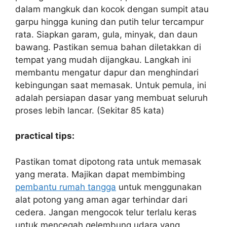
dalam mangkuk dan kocok dengan sumpit atau
garpu hingga kuning dan putih telur tercampur
rata. Siapkan garam, gula, minyak, dan daun
bawang. Pastikan semua bahan diletakkan di
tempat yang mudah dijangkau. Langkah ini
membantu mengatur dapur dan menghindari
kebingungan saat memasak. Untuk pemula, ini
adalah persiapan dasar yang membuat seluruh
proses lebih lancar. (Sekitar 85 kata)
practical tips:
Pastikan tomat dipotong rata untuk memasak
yang merata. Majikan dapat membimbing
pembantu rumah tangga
untuk menggunakan
alat potong yang aman agar terhindar dari
cedera. Jangan mengocok telur terlalu keras
untuk mencegah gelembung udara yang