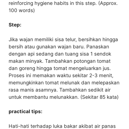
reinforcing hygiene habits in this step. (Approx.
100 words)
Step:
Jika wajan memiliki sisa telur, bersihkan hingga
bersih atau gunakan wajan baru. Panaskan
dengan api sedang dan tuang sisa 1 sendok
makan minyak. Tambahkan potongan tomat
dan goreng hingga tomat mengeluarkan jus.
Proses ini memakan waktu sekitar 2-3 menit,
memungkinkan tomat melunak dan melepaskan
rasa manis asamnya. Tambahkan sedikit air
untuk membantu melunakkan. (Sekitar 85 kata)
practical tips:
Hati-hati terhadap luka bakar akibat air panas