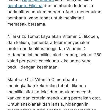
pembantu Filipina
dan pembantu Indonesia
berkualitas untuk membantu Anda menemukan
pembantu yang tepat untuk menikmati
memasak bersama.
Nilai Gizi: Tomat kaya akan Vitamin C, likopen,
dan kalium, sementara telur menyediakan
protein berkualitas tinggi dan Vitamin D.
Hidangan ini memiliki kalori sedang, sekitar 250
kalori per porsi, cocok untuk keluarga yang
peduli dengan kesehatan.
Manfaat Gizi: Vitamin C membantu
meningkatkan kekebalan tubuh, likopen
memiliki sifat antioksidan untuk mencegah
kanker, dan protein mendukung perbaikan otot.
Untuk anak-anak dan lansia, hidangan ini