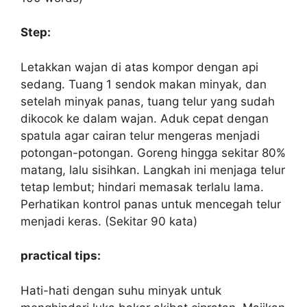
Step:
Letakkan wajan di atas kompor dengan api
sedang. Tuang 1 sendok makan minyak, dan
setelah minyak panas, tuang telur yang sudah
dikocok ke dalam wajan. Aduk cepat dengan
spatula agar cairan telur mengeras menjadi
potongan-potongan. Goreng hingga sekitar 80%
matang, lalu sisihkan. Langkah ini menjaga telur
tetap lembut; hindari memasak terlalu lama.
Perhatikan kontrol panas untuk mencegah telur
menjadi keras. (Sekitar 90 kata)
practical tips:
Hati-hati dengan suhu minyak untuk