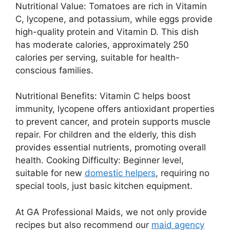
Nutritional Value: Tomatoes are rich in Vitamin
C, lycopene, and potassium, while eggs provide
high-quality protein and Vitamin D. This dish
has moderate calories, approximately 250
calories per serving, suitable for health-
conscious families.
Nutritional Benefits: Vitamin C helps boost
immunity, lycopene offers antioxidant properties
to prevent cancer, and protein supports muscle
repair. For children and the elderly, this dish
provides essential nutrients, promoting overall
health. Cooking Difficulty: Beginner level,
suitable for new
domestic helpers
, requiring no
special tools, just basic kitchen equipment.
At GA Professional Maids, we not only provide
recipes but also recommend our
maid agency