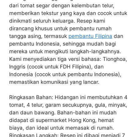
dari tomat segar dengan kelembutan telur,
memberikan tekstur yang kaya dan cocok untuk
dinikmati seluruh keluarga. Resep kami
dirancang khusus untuk pembantu rumah
tangga asing, termasuk
pembantu Filipina
dan
pembantu Indonesia, sehingga mudah bagi
mereka untuk mengikuti langkah-langkahnya.
Kami menyediakan tiga versi bahasa: Tionghoa,
Inggris (cocok untuk FDH Filipina), dan
Indonesia (cocok untuk pembantu Indonesia),
memastikan komunikasi yang lancar.
Ringkasan Bahan: Hidangan ini membutuhkan 4
tomat, 4 telur, garam secukupnya, gula, minyak,
dan daun bawang. Bahan-bahan ini mudah
didapat di supermarket Hong Kong, hemat
biaya, dan ideal untuk memasak di rumah.
Ringkasan Langkah: Resep ini dibagi menjadi 7