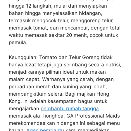
hingga 12 langkah, mulai dari menyiapkan
bahan hingga menyelesaikan hidangan,
termasuk mengocok telur, menggoreng telur,
memasak tomat, dan mencampur, dengan total
waktu memasak sekitar 20 menit, cocok untuk
pemula.
Keunggulan: Tomato dan Telur Goreng tidak
hanya lezat tetapi juga seimbang secara nutrisi,
menjadikannya pilihan ideal untuk makan
malam cepat. Warnanya yang cerah, dengan
perpaduan merah dan kuning yang indah,
membangkitkan selera. Bagi majikan Hong
Kong, ini adalah kesempatan bagus untuk
mengajarkan
pembantu rumah tangga
memasak ala Tionghoa. GA Professional Maids
merekomendasikan hidangan ini sebagai menu
harian.
Agen pembantu
kami menyediakan