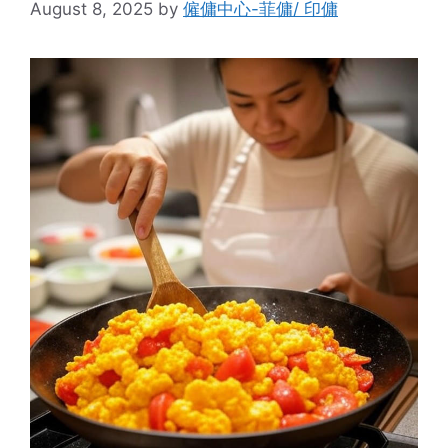
August 8, 2025
by
僱傭中心-菲傭/ 印傭