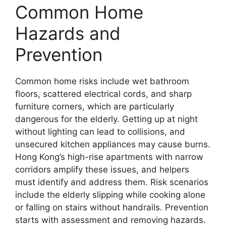
Common Home
Hazards and
Prevention
Common home risks include wet bathroom
floors, scattered electrical cords, and sharp
furniture corners, which are particularly
dangerous for the elderly. Getting up at night
without lighting can lead to collisions, and
unsecured kitchen appliances may cause burns.
Hong Kong’s high-rise apartments with narrow
corridors amplify these issues, and helpers
must identify and address them. Risk scenarios
include the elderly slipping while cooking alone
or falling on stairs without handrails. Prevention
starts with assessment and removing hazards.