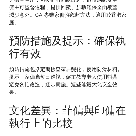
僱主可監督過程，提供回饋。步驟確保全面覆蓋，
減少意外。GA 專業家傭推薦此方法，適用於香港家
庭。
預防措施及提示：確保執
行有效
預防措施包括定期檢查家居變化，使用防滑材料。
提示：家傭應每日巡視，僱主教導老人使用輔具。
避免匆忙改造，逐步實施。這些能最大化安全效
果。
文化差異：菲傭與印傭在
執行上的比較