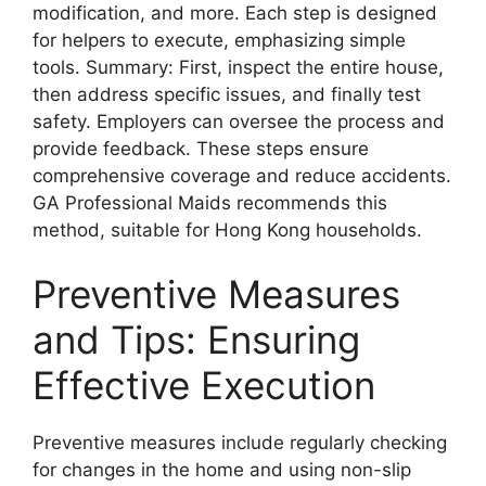
modification, and more. Each step is designed
for helpers to execute, emphasizing simple
tools. Summary: First, inspect the entire house,
then address specific issues, and finally test
safety. Employers can oversee the process and
provide feedback. These steps ensure
comprehensive coverage and reduce accidents.
GA Professional Maids recommends this
method, suitable for Hong Kong households.
Preventive Measures
and Tips: Ensuring
Effective Execution
Preventive measures include regularly checking
for changes in the home and using non-slip