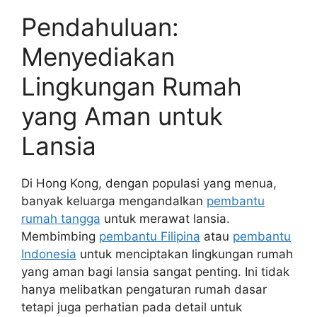
Pendahuluan:
Menyediakan
Lingkungan Rumah
yang Aman untuk
Lansia
Di Hong Kong, dengan populasi yang menua,
banyak keluarga mengandalkan
pembantu
rumah tangga
untuk merawat lansia.
Membimbing
pembantu Filipina
atau
pembantu
Indonesia
untuk menciptakan lingkungan rumah
yang aman bagi lansia sangat penting. Ini tidak
hanya melibatkan pengaturan rumah dasar
tetapi juga perhatian pada detail untuk