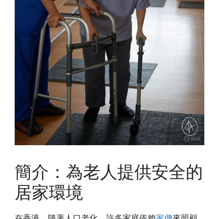
簡介：為老人提供安全的
居家環境
在香港，隨著人口老化，許多家庭依賴
家傭
來照顧