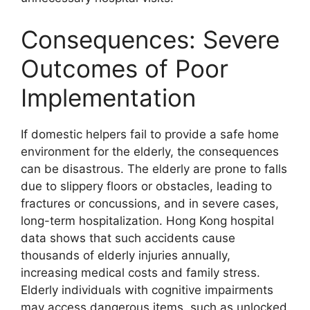
Consequences: Severe
Outcomes of Poor
Implementation
If domestic helpers fail to provide a safe home
environment for the elderly, the consequences
can be disastrous. The elderly are prone to falls
due to slippery floors or obstacles, leading to
fractures or concussions, and in severe cases,
long-term hospitalization. Hong Kong hospital
data shows that such accidents cause
thousands of elderly injuries annually,
increasing medical costs and family stress.
Elderly individuals with cognitive impairments
may access dangerous items, such as unlocked