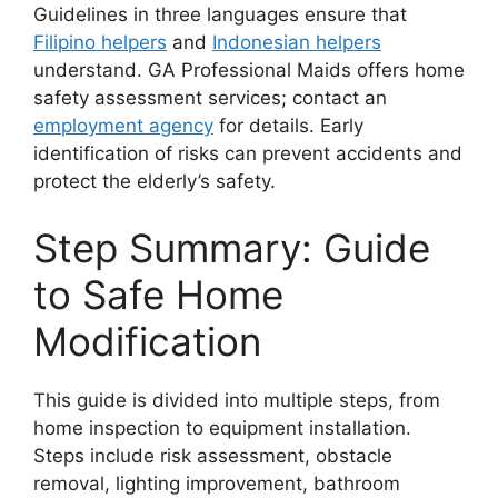
Guidelines in three languages ensure that
Filipino helpers
and
Indonesian helpers
understand. GA Professional Maids offers home
safety assessment services; contact an
employment agency
for details. Early
identification of risks can prevent accidents and
protect the elderly’s safety.
Step Summary: Guide
to Safe Home
Modification
This guide is divided into multiple steps, from
home inspection to equipment installation.
Steps include risk assessment, obstacle
removal, lighting improvement, bathroom