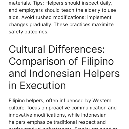
materials. Tips: Helpers should inspect daily,
and employers should teach the elderly to use
aids. Avoid rushed modifications; implement
changes gradually. These practices maximize
safety outcomes.
Cultural Differences:
Comparison of Filipino
and Indonesian Helpers
in Execution
Filipino helpers, often influenced by Western
culture, focus on proactive communication and
innovative modifications, while Indonesian
helpers emphasize traditional respect and