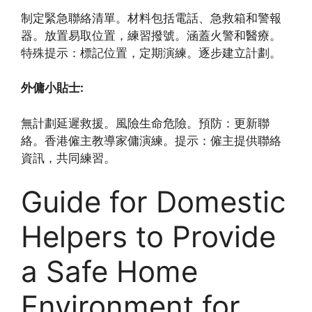
制定緊急聯絡清單。材料包括電話、急救箱和警報
器。放置易取位置，練習撥號。涵蓋火警和醫療。
特殊提示：標記位置，定期演練。逐步建立計劃。
外傭小貼士:
無計劃延遲救援。風險生命危險。預防：更新聯
絡。香港僱主教導家傭演練。提示：僱主提供聯絡
資訊，共同練習。
Guide for Domestic
Helpers to Provide
a Safe Home
Environment for