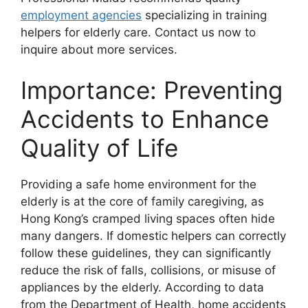
employment agencies
specializing in training
helpers for elderly care. Contact us now to
inquire about more services.
Importance: Preventing
Accidents to Enhance
Quality of Life
Providing a safe home environment for the
elderly is at the core of family caregiving, as
Hong Kong’s cramped living spaces often hide
many dangers. If domestic helpers can correctly
follow these guidelines, they can significantly
reduce the risk of falls, collisions, or misuse of
appliances by the elderly. According to data
from the Department of Health, home accidents