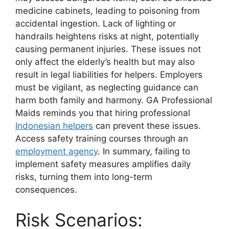
medicine cabinets, leading to poisoning from
accidental ingestion. Lack of lighting or
handrails heightens risks at night, potentially
causing permanent injuries. These issues not
only affect the elderly’s health but may also
result in legal liabilities for helpers. Employers
must be vigilant, as neglecting guidance can
harm both family and harmony. GA Professional
Maids reminds you that hiring professional
Indonesian helpers
can prevent these issues.
Access safety training courses through an
employment agency
. In summary, failing to
implement safety measures amplifies daily
risks, turning them into long-term
consequences.
Risk Scenarios: