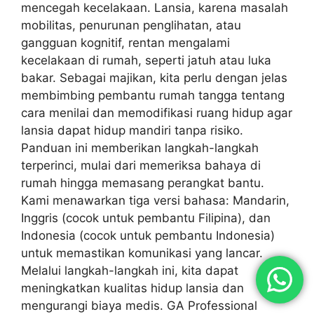
mencegah kecelakaan. Lansia, karena masalah
mobilitas, penurunan penglihatan, atau
gangguan kognitif, rentan mengalami
kecelakaan di rumah, seperti jatuh atau luka
bakar. Sebagai majikan, kita perlu dengan jelas
membimbing pembantu rumah tangga tentang
cara menilai dan memodifikasi ruang hidup agar
lansia dapat hidup mandiri tanpa risiko.
Panduan ini memberikan langkah-langkah
terperinci, mulai dari memeriksa bahaya di
rumah hingga memasang perangkat bantu.
Kami menawarkan tiga versi bahasa: Mandarin,
Inggris (cocok untuk pembantu Filipina), dan
Indonesia (cocok untuk pembantu Indonesia)
untuk memastikan komunikasi yang lancar.
Melalui langkah-langkah ini, kita dapat
meningkatkan kualitas hidup lansia dan
mengurangi biaya medis. GA Professional