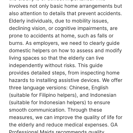
involves not only basic home arrangements but
also attention to details that prevent accidents.
Elderly individuals, due to mobility issues,
declining vision, or cognitive impairments, are
prone to accidents at home, such as falls or
burns. As employers, we need to clearly guide
domestic helpers on how to assess and modify
living spaces so that the elderly can live
independently without risks. This guide
provides detailed steps, from inspecting home
hazards to installing assistive devices. We offer
three language versions: Chinese, English
(suitable for Filipino helpers), and Indonesian
(suitable for Indonesian helpers) to ensure
smooth communication. Through these
measures, we can improve the quality of life for
the elderly and reduce medical expenses. GA
Professional Maids recommends quality