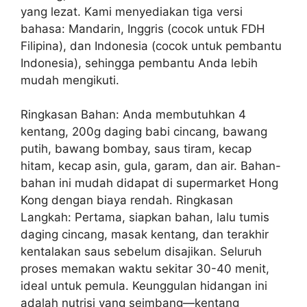
yang lezat. Kami menyediakan tiga versi
bahasa: Mandarin, Inggris (cocok untuk FDH
Filipina), dan Indonesia (cocok untuk pembantu
Indonesia), sehingga pembantu Anda lebih
mudah mengikuti.
Ringkasan Bahan: Anda membutuhkan 4
kentang, 200g daging babi cincang, bawang
putih, bawang bombay, saus tiram, kecap
hitam, kecap asin, gula, garam, dan air. Bahan-
bahan ini mudah didapat di supermarket Hong
Kong dengan biaya rendah. Ringkasan
Langkah: Pertama, siapkan bahan, lalu tumis
daging cincang, masak kentang, dan terakhir
kentalakan saus sebelum disajikan. Seluruh
proses memakan waktu sekitar 30-40 menit,
ideal untuk pemula. Keunggulan hidangan ini
adalah nutrisi yang seimbang—kentang