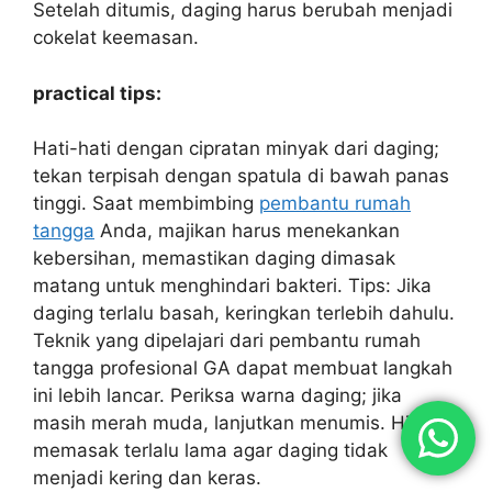
Setelah ditumis, daging harus berubah menjadi
cokelat keemasan.
practical tips:
Hati-hati dengan cipratan minyak dari daging;
tekan terpisah dengan spatula di bawah panas
tinggi. Saat membimbing
pembantu rumah
tangga
Anda, majikan harus menekankan
kebersihan, memastikan daging dimasak
matang untuk menghindari bakteri. Tips: Jika
daging terlalu basah, keringkan terlebih dahulu.
Teknik yang dipelajari dari pembantu rumah
tangga profesional GA dapat membuat langkah
ini lebih lancar. Periksa warna daging; jika
masih merah muda, lanjutkan menumis. Hindari
memasak terlalu lama agar daging tidak
menjadi kering dan keras.