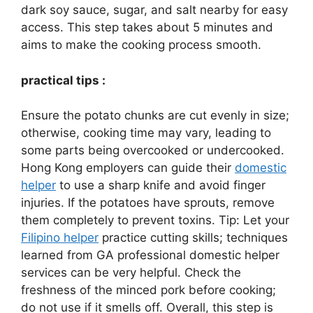
dark soy sauce, sugar, and salt nearby for easy
access. This step takes about 5 minutes and
aims to make the cooking process smooth.
practical tips :
Ensure the potato chunks are cut evenly in size;
otherwise, cooking time may vary, leading to
some parts being overcooked or undercooked.
Hong Kong employers can guide their
domestic
helper
to use a sharp knife and avoid finger
injuries. If the potatoes have sprouts, remove
them completely to prevent toxins. Tip: Let your
Filipino helper
practice cutting skills; techniques
learned from GA professional domestic helper
services can be very helpful. Check the
freshness of the minced pork before cooking;
do not use if it smells off. Overall, this step is