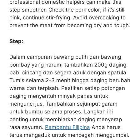
professional domestic helpers can make this
step smoother. Check the pork color; if it’s still
pink, continue stir-frying. Avoid overcooking to
prevent the meat from becoming dry and tough.
Step:
Dalam campuran bawang putih dan bawang
bombay yang harum, tambahkan 200g daging
babi cincang dan segera aduk dengan spatula.
Tumis selama 2-3 menit hingga daging berubah
warna dan terpisah. Pastikan setiap potongan
daging menyentuh minyak panas untuk
mengunci jus. Tambahkan sejumput garam
untuk bumbu selama proses. Langkah ini
penting untuk membiarkan daging menyerap
rasa sayuran.
Pembantu Filipina
Anda harus
terus mengaduk untuk mencegah menggumpal.