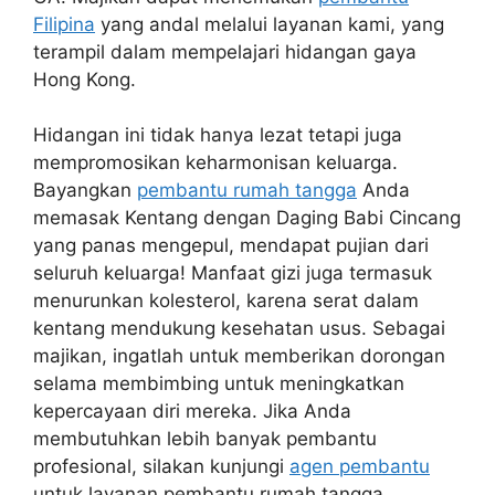
Filipina
yang andal melalui layanan kami, yang
terampil dalam mempelajari hidangan gaya
Hong Kong.
Hidangan ini tidak hanya lezat tetapi juga
mempromosikan keharmonisan keluarga.
Bayangkan
pembantu rumah tangga
Anda
memasak Kentang dengan Daging Babi Cincang
yang panas mengepul, mendapat pujian dari
seluruh keluarga! Manfaat gizi juga termasuk
menurunkan kolesterol, karena serat dalam
kentang mendukung kesehatan usus. Sebagai
majikan, ingatlah untuk memberikan dorongan
selama membimbing untuk meningkatkan
kepercayaan diri mereka. Jika Anda
membutuhkan lebih banyak pembantu
profesional, silakan kunjungi
agen pembantu
untuk layanan pembantu rumah tangga