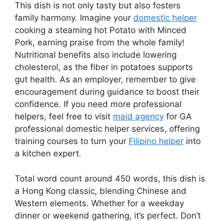
This dish is not only tasty but also fosters
family harmony. Imagine your
domestic helper
cooking a steaming hot Potato with Minced
Pork, earning praise from the whole family!
Nutritional benefits also include lowering
cholesterol, as the fiber in potatoes supports
gut health. As an employer, remember to give
encouragement during guidance to boost their
confidence. If you need more professional
helpers, feel free to visit
maid agency
for GA
professional domestic helper services, offering
training courses to turn your
Filipino helper
into
a kitchen expert.
Total word count around 450 words, this dish is
a Hong Kong classic, blending Chinese and
Western elements. Whether for a weekday
dinner or weekend gathering, it’s perfect. Don’t