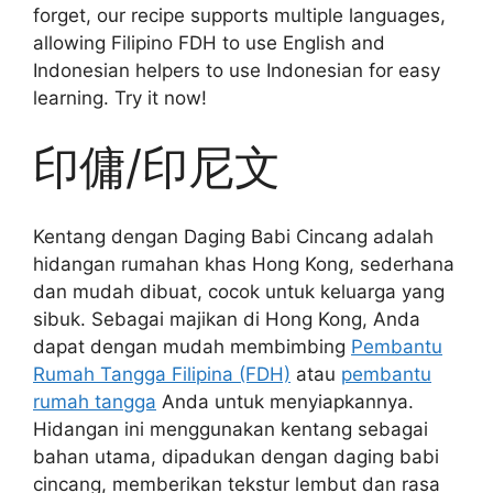
forget, our recipe supports multiple languages,
allowing Filipino FDH to use English and
Indonesian helpers to use Indonesian for easy
learning. Try it now!
印傭/印尼文
Kentang dengan Daging Babi Cincang adalah
hidangan rumahan khas Hong Kong, sederhana
dan mudah dibuat, cocok untuk keluarga yang
sibuk. Sebagai majikan di Hong Kong, Anda
dapat dengan mudah membimbing
Pembantu
Rumah Tangga Filipina (FDH)
atau
pembantu
rumah tangga
Anda untuk menyiapkannya.
Hidangan ini menggunakan kentang sebagai
bahan utama, dipadukan dengan daging babi
cincang, memberikan tekstur lembut dan rasa