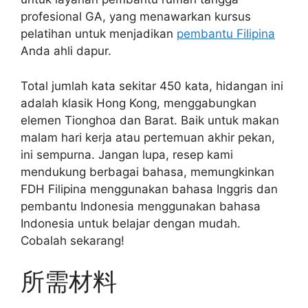
profesional GA, yang menawarkan kursus
pelatihan untuk menjadikan
pembantu Filipina
Anda ahli dapur.
Total jumlah kata sekitar 450 kata, hidangan ini
adalah klasik Hong Kong, menggabungkan
elemen Tionghoa dan Barat. Baik untuk makan
malam hari kerja atau pertemuan akhir pekan,
ini sempurna. Jangan lupa, resep kami
mendukung berbagai bahasa, memungkinkan
FDH Filipina menggunakan bahasa Inggris dan
pembantu Indonesia menggunakan bahasa
Indonesia untuk belajar dengan mudah.
Cobalah sekarang!
所需材料