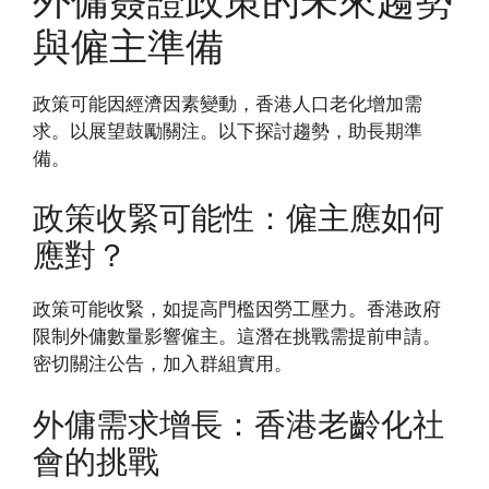
與僱主準備
政策可能因經濟因素變動，香港人口老化增加需
求。以展望鼓勵關注。以下探討趨勢，助長期準
備。
政策收緊可能性：僱主應如何
應對？
政策可能收緊，如提高門檻因勞工壓力。香港政府
限制外傭數量影響僱主。這潛在挑戰需提前申請。
密切關注公告，加入群組實用。
外傭需求增長：香港老齡化社
會的挑戰