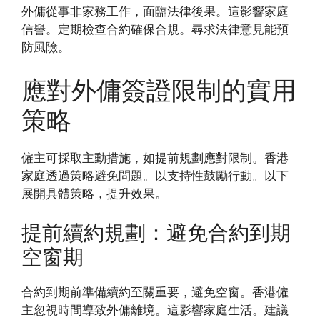
外傭從事非家務工作，面臨法律後果。這影響家庭
信譽。定期檢查合約確保合規。尋求法律意見能預
防風險。
應對外傭簽證限制的實用
策略
僱主可採取主動措施，如提前規劃應對限制。香港
家庭透過策略避免問題。以支持性鼓勵行動。以下
展開具體策略，提升效果。
提前續約規劃：避免合約到期
空窗期
合約到期前準備續約至關重要，避免空窗。香港僱
主忽視時間導致外傭離境。這影響家庭生活。建議