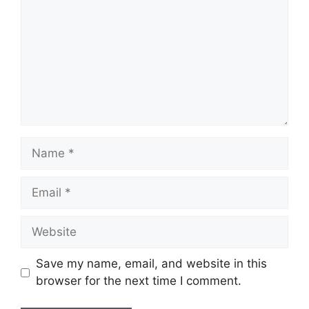
Name
Email
Website
Save my name, email, and website in this
browser for the next time I comment.