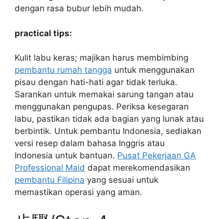
dengan rasa bubur lebih mudah.
practical tips:
Kulit labu keras; majikan harus membimbing
pembantu rumah tangga
untuk menggunakan
pisau dengan hati-hati agar tidak terluka.
Sarankan untuk memakai sarung tangan atau
menggunakan pengupas. Periksa kesegaran
labu, pastikan tidak ada bagian yang lunak atau
berbintik. Untuk pembantu Indonesia, sediakan
versi resep dalam bahasa Inggris atau
Indonesia untuk bantuan.
Pusat Pekerjaan GA
Professional Maid
dapat merekomendasikan
pembantu Filipina
yang sesuai untuk
memastikan operasi yang aman.