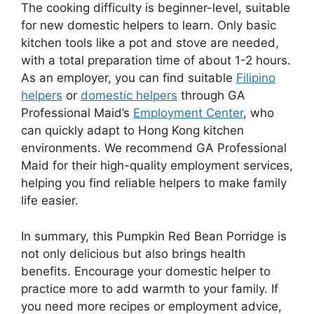
The cooking difficulty is beginner-level, suitable
for new domestic helpers to learn. Only basic
kitchen tools like a pot and stove are needed,
with a total preparation time of about 1-2 hours.
As an employer, you can find suitable
Filipino
helpers
or
domestic helpers
through GA
Professional Maid’s
Employment Center
, who
can quickly adapt to Hong Kong kitchen
environments. We recommend GA Professional
Maid for their high-quality employment services,
helping you find reliable helpers to make family
life easier.
In summary, this Pumpkin Red Bean Porridge is
not only delicious but also brings health
benefits. Encourage your domestic helper to
practice more to add warmth to your family. If
you need more recipes or employment advice,