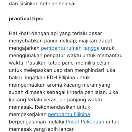
dan sisihkan setelah selesai.
practical tips:
Hati-hati dengan api yang terlalu besar
menyebabkan panci meluap; majikan dapat
mengajarkan
pembantu rumah tangga
untuk
menggunakan pengatur waktu untuk memantau
waktu. Pastikan tutup panci memiliki celah
untuk melepaskan uap dan menghindari luka
bakar. Ingatkan FDH Filipina untuk
memperhatikan aroma kacang merah yang
sudah dimasak sebagai kriteria penilaian. Jika
kacang terlalu keras, perpanjang waktu
memasak. Rekomendasikan untuk
mempekerjakan
pembantu Filipina
berpengalaman melalui
Pusat Pekerjaan
untuk
memasak yang lebih lancar.