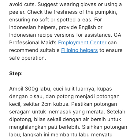
avoid cuts. Suggest wearing gloves or using a
peeler. Check the freshness of the pumpkin,
ensuring no soft or spotted areas. For
Indonesian helpers, provide English or
Indonesian recipe versions for assistance. GA
Professional Maid’s
Employment Center
can
recommend suitable
Filipino helpers
to ensure
safe operation.
Step:
Ambil 300g labu, cuci kulit luarnya, kupas
dengan pisau, dan potong menjadi potongan
kecil, sekitar 2cm kubus. Pastikan potongan
seragam untuk memasak yang merata. Setelah
dipotong, bilas sekali dengan air bersih untuk
menghilangkan pati berlebih. Sisihkan potongan
labu; langkah ini membantu labu menyatu