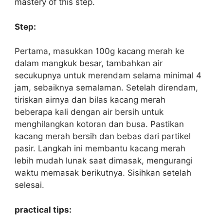
mastery of this step.
Step:
Pertama, masukkan 100g kacang merah ke
dalam mangkuk besar, tambahkan air
secukupnya untuk merendam selama minimal 4
jam, sebaiknya semalaman. Setelah direndam,
tiriskan airnya dan bilas kacang merah
beberapa kali dengan air bersih untuk
menghilangkan kotoran dan busa. Pastikan
kacang merah bersih dan bebas dari partikel
pasir. Langkah ini membantu kacang merah
lebih mudah lunak saat dimasak, mengurangi
waktu memasak berikutnya. Sisihkan setelah
selesai.
practical tips: