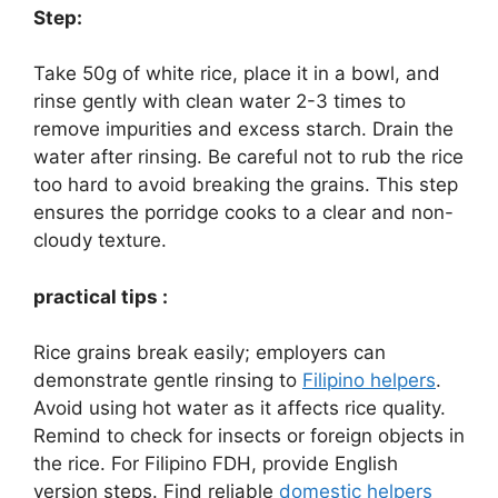
Step:
Take 50g of white rice, place it in a bowl, and
rinse gently with clean water 2-3 times to
remove impurities and excess starch. Drain the
water after rinsing. Be careful not to rub the rice
too hard to avoid breaking the grains. This step
ensures the porridge cooks to a clear and non-
cloudy texture.
practical tips :
Rice grains break easily; employers can
demonstrate gentle rinsing to
Filipino helpers
.
Avoid using hot water as it affects rice quality.
Remind to check for insects or foreign objects in
the rice. For Filipino FDH, provide English
version steps. Find reliable
domestic helpers