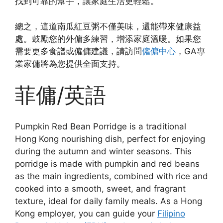
找到可靠的幫手，讓家庭生活更輕鬆。
總之，這道南瓜紅豆粥不僅美味，還能帶來健康益
處。鼓勵您的外傭多練習，增添家庭溫暖。如果您
需要更多食譜或僱傭建議，請訪問
僱傭中心
，GA專
業家傭將為您提供全面支持。
菲傭/英語
Pumpkin Red Bean Porridge is a traditional
Hong Kong nourishing dish, perfect for enjoying
during the autumn and winter seasons. This
porridge is made with pumpkin and red beans
as the main ingredients, combined with rice and
cooked into a smooth, sweet, and fragrant
texture, ideal for daily family meals. As a Hong
Kong employer, you can guide your
Filipino