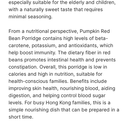
especially suitable for the elderly and children,
with a naturally sweet taste that requires
minimal seasoning.
From a nutritional perspective, Pumpkin Red
Bean Porridge contains high levels of beta-
carotene, potassium, and antioxidants, which
help boost immunity. The dietary fiber in red
beans promotes intestinal health and prevents
constipation. Overall, this porridge is low in
calories and high in nutrition, suitable for
health-conscious families. Benefits include
improving skin health, nourishing blood, aiding
digestion, and helping control blood sugar
levels. For busy Hong Kong families, this is a
simple nourishing dish that can be prepared in a
short time.