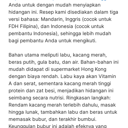
Anda untuk dengan mudah menyiapkan
hidangan ini. Resep kami disediakan dalam tiga
versi bahasa: Mandarin, Inggris (cocok untuk
FDH Filipina), dan Indonesia (cocok untuk
pembantu Indonesia), sehingga lebih mudah
bagi pembantu Anda untuk mengikuti.
Bahan utama meliputi labu, kacang merah,
beras putih, gula batu, dan air. Bahan-bahan ini
mudah didapat di supermarket Hong Kong
dengan biaya rendah. Labu kaya akan Vitamin
A dan serat, sementara kacang merah tinggi
protein dan zat besi, menjadikan hidangan ini
seimbang secara nutrisi. Ringkasan langkah:
Rendam kacang merah terlebih dahulu, masak
hingga lunak, tambahkan labu dan beras untuk
memasak bubur, dan terakhir bumbui.
Keunggulan bubur ini adalah efeknya yang