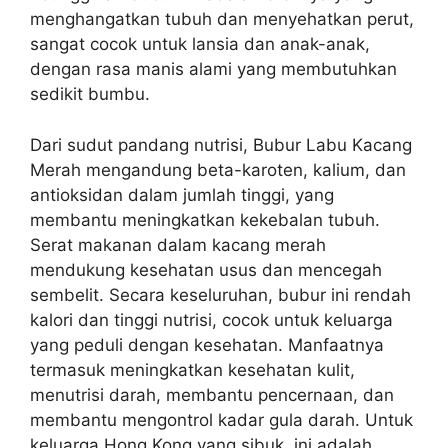
menghangatkan tubuh dan menyehatkan perut,
sangat cocok untuk lansia dan anak-anak,
dengan rasa manis alami yang membutuhkan
sedikit bumbu.
Dari sudut pandang nutrisi, Bubur Labu Kacang
Merah mengandung beta-karoten, kalium, dan
antioksidan dalam jumlah tinggi, yang
membantu meningkatkan kekebalan tubuh.
Serat makanan dalam kacang merah
mendukung kesehatan usus dan mencegah
sembelit. Secara keseluruhan, bubur ini rendah
kalori dan tinggi nutrisi, cocok untuk keluarga
yang peduli dengan kesehatan. Manfaatnya
termasuk meningkatkan kesehatan kulit,
menutrisi darah, membantu pencernaan, dan
membantu mengontrol kadar gula darah. Untuk
keluarga Hong Kong yang sibuk, ini adalah