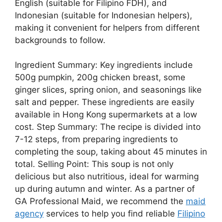
English (suitable for Filipino FDH), and
Indonesian (suitable for Indonesian helpers),
making it convenient for helpers from different
backgrounds to follow.
Ingredient Summary: Key ingredients include
500g pumpkin, 200g chicken breast, some
ginger slices, spring onion, and seasonings like
salt and pepper. These ingredients are easily
available in Hong Kong supermarkets at a low
cost. Step Summary: The recipe is divided into
7-12 steps, from preparing ingredients to
completing the soup, taking about 45 minutes in
total. Selling Point: This soup is not only
delicious but also nutritious, ideal for warming
up during autumn and winter. As a partner of
GA Professional Maid, we recommend the
maid
agency
services to help you find reliable
Filipino