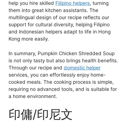
help you hire skilled
Filipino helpers
, turning
them into great kitchen assistants. The
multilingual design of our recipe reflects our
support for cultural diversity, helping Filipino
and Indonesian helpers adapt to life in Hong
Kong more easily.
In summary, Pumpkin Chicken Shredded Soup
is not only tasty but also brings health benefits.
Through our recipe and
domestic helper
services, you can effortlessly enjoy home-
cooked meals. The cooking process is simple,
requiring no advanced tools, and is suitable for
a home environment.
印傭/印尼文