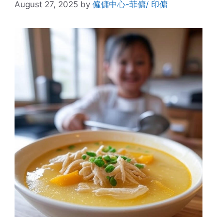
August 27, 2025
by
僱傭中心-菲傭/ 印傭