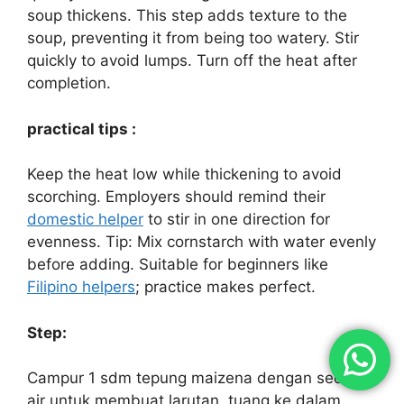
soup thickens. This step adds texture to the
soup, preventing it from being too watery. Stir
quickly to avoid lumps. Turn off the heat after
completion.
practical tips :
Keep the heat low while thickening to avoid
scorching. Employers should remind their
domestic helper
to stir in one direction for
evenness. Tip: Mix cornstarch with water evenly
before adding. Suitable for beginners like
Filipino helpers
; practice makes perfect.
Step:
Campur 1 sdm tepung maizena dengan sedikit
air untuk membuat larutan, tuang ke dalam