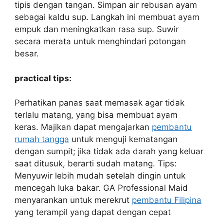
tipis dengan tangan. Simpan air rebusan ayam
sebagai kaldu sup. Langkah ini membuat ayam
empuk dan meningkatkan rasa sup. Suwir
secara merata untuk menghindari potongan
besar.
practical tips:
Perhatikan panas saat memasak agar tidak
terlalu matang, yang bisa membuat ayam
keras. Majikan dapat mengajarkan
pembantu
rumah tangga
untuk menguji kematangan
dengan sumpit; jika tidak ada darah yang keluar
saat ditusuk, berarti sudah matang. Tips:
Menyuwir lebih mudah setelah dingin untuk
mencegah luka bakar. GA Professional Maid
menyarankan untuk merekrut
pembantu Filipina
yang terampil yang dapat dengan cepat