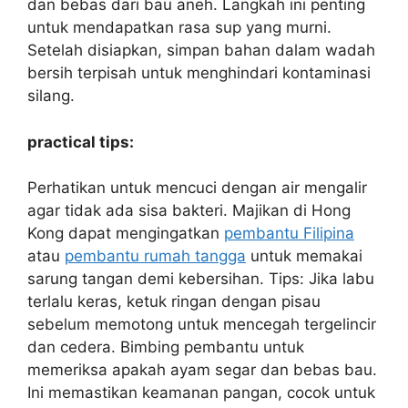
dan bebas dari bau aneh. Langkah ini penting
untuk mendapatkan rasa sup yang murni.
Setelah disiapkan, simpan bahan dalam wadah
bersih terpisah untuk menghindari kontaminasi
silang.
practical tips:
Perhatikan untuk mencuci dengan air mengalir
agar tidak ada sisa bakteri. Majikan di Hong
Kong dapat mengingatkan
pembantu Filipina
atau
pembantu rumah tangga
untuk memakai
sarung tangan demi kebersihan. Tips: Jika labu
terlalu keras, ketuk ringan dengan pisau
sebelum memotong untuk mencegah tergelincir
dan cedera. Bimbing pembantu untuk
memeriksa apakah ayam segar dan bebas bau.
Ini memastikan keamanan pangan, cocok untuk