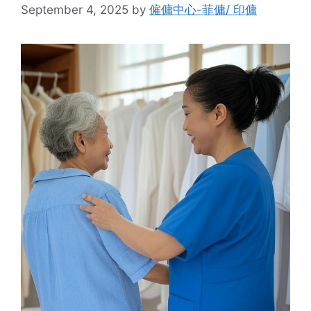
September 4, 2025
by
僱傭中心-菲傭/ 印傭