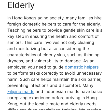
Elderly
In Hong Kong’s aging society, many families hire
foreign domestic helpers to care for the elderly.
Teaching helpers to provide gentle skin care is a
key step in ensuring the health and comfort of
seniors. This care involves not only cleaning
and moisturizing but also considering the
characteristics of elderly skin, such as thinning,
dryness, and vulnerability to damage. As an
employer, you need to guide
domestic helpers
to perform tasks correctly to avoid unnecessary
harm. Such care helps maintain the skin barrier,
preventing infections and discomfort. Many
Filipino maids
and Indonesian maids have basic
caregiving experience before arriving in Hong
Kong, but the local climate and elderly needs
differ, requiring specialized training. We provide