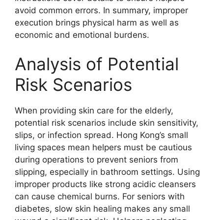
avoid common errors. In summary, improper
execution brings physical harm as well as
economic and emotional burdens.
Analysis of Potential
Risk Scenarios
When providing skin care for the elderly,
potential risk scenarios include skin sensitivity,
slips, or infection spread. Hong Kong’s small
living spaces mean helpers must be cautious
during operations to prevent seniors from
slipping, especially in bathroom settings. Using
improper products like strong acidic cleansers
can cause chemical burns. For seniors with
diabetes, slow skin healing makes any small