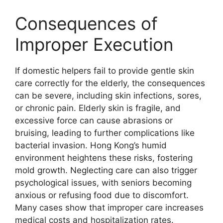
Consequences of
Improper Execution
If domestic helpers fail to provide gentle skin
care correctly for the elderly, the consequences
can be severe, including skin infections, sores,
or chronic pain. Elderly skin is fragile, and
excessive force can cause abrasions or
bruising, leading to further complications like
bacterial invasion. Hong Kong’s humid
environment heightens these risks, fostering
mold growth. Neglecting care can also trigger
psychological issues, with seniors becoming
anxious or refusing food due to discomfort.
Many cases show that improper care increases
medical costs and hospitalization rates.