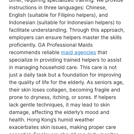
instructions in three languages: Chinese,
English (suitable for Filipino helpers), and
Indonesian (suitable for Indonesian helpers) to
facilitate understanding. Through this approach,
employers can ensure helpers master the skills
proficiently. GA Professional Maids
recommends reliable
maid agencies
that
specialize in providing trained helpers to assist
in managing household care. This care is not
just a daily task but a foundation for improving
the quality of life for the elderly. As seniors age,
their skin loses collagen, becoming fragile and
prone to dryness, itching, or sores. If helpers
lack gentle techniques, it may lead to skin
damage, affecting the elderly’s mood and
health. Hong Kong’s humid weather
exacerbates skin issues, making proper care