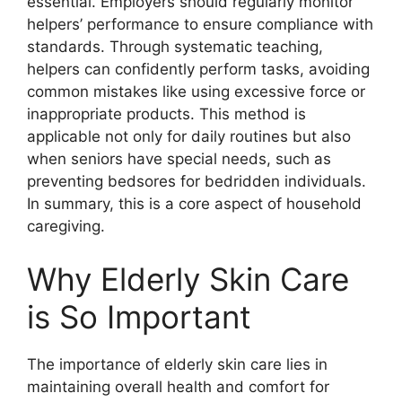
essential. Employers should regularly monitor
helpers’ performance to ensure compliance with
standards. Through systematic teaching,
helpers can confidently perform tasks, avoiding
common mistakes like using excessive force or
inappropriate products. This method is
applicable not only for daily routines but also
when seniors have special needs, such as
preventing bedsores for bedridden individuals.
In summary, this is a core aspect of household
caregiving.
Why Elderly Skin Care
is So Important
The importance of elderly skin care lies in
maintaining overall health and comfort for