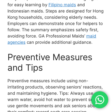
for easy learning by
Filipino maids
and
Indonesian maids. Steps are designed for Hong
Kong households, considering elderly needs.
Employers can demonstrate once for helpers to
follow. The summary emphasizes safety first,
avoiding force. GA Professional Maids’
maid
agencies
can provide additional guidance.
Preventive Measures
and Tips
Preventive measures include using non-
irritating products, observing seniors’ reactions,
and maintaining hygiene. Tips: Always use
warm water, avoid hot water to prevent scalds;
use gentle movements and ask seniors about