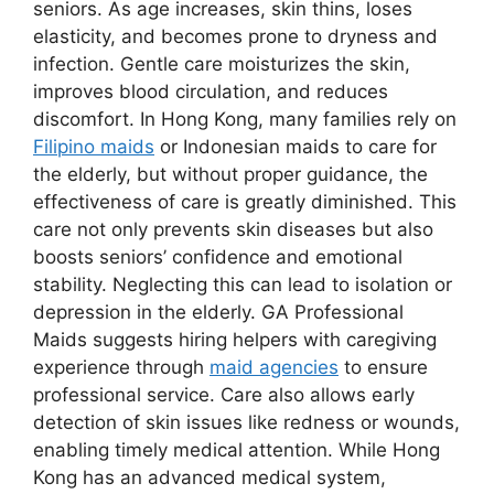
seniors. As age increases, skin thins, loses
elasticity, and becomes prone to dryness and
infection. Gentle care moisturizes the skin,
improves blood circulation, and reduces
discomfort. In Hong Kong, many families rely on
Filipino maids
or Indonesian maids to care for
the elderly, but without proper guidance, the
effectiveness of care is greatly diminished. This
care not only prevents skin diseases but also
boosts seniors’ confidence and emotional
stability. Neglecting this can lead to isolation or
depression in the elderly. GA Professional
Maids suggests hiring helpers with caregiving
experience through
maid agencies
to ensure
professional service. Care also allows early
detection of skin issues like redness or wounds,
enabling timely medical attention. While Hong
Kong has an advanced medical system,