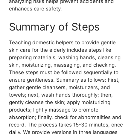
analyzing risks helps prevent accidents and
enhances care safety.
Summary of Steps
Teaching domestic helpers to provide gentle
skin care for the elderly includes steps like
preparing materials, washing hands, cleansing
skin, moisturizing, massaging, and checking.
These steps must be followed sequentially to
ensure gentleness. Summary as follows: First,
gather gentle cleansers, moisturizers, and
towels; next, wash hands thoroughly; then,
gently cleanse the skin; apply moisturizing
products; lightly massage to promote
absorption; finally, check for abnormalities and
record. The process takes 15-30 minutes, once
daily. We provide versions in three languages