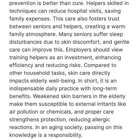
prevention is better than cure. Helpers skilled in
techniques can reduce hospital visits, saving
family expenses. This care also fosters trust
between seniors and helpers, creating a warm
family atmosphere. Many seniors suffer sleep
disturbances due to skin discomfort, and gentle
care can improve this. Employers should view
training helpers as an investment, enhancing
efficiency and reducing risks. Compared to
other household tasks, skin care directly
impacts elderly well-being. In short, it is an
indispensable daily practice with long-term
benefits. Weakened skin barriers in the elderly
make them susceptible to external irritants like
air pollution or chemicals, and proper care
strengthens protection, reducing allergic
reactions. In an aging society, passing on this
knowledge is a responsibility.