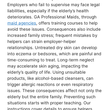
Employers who fail to supervise may face legal
liabilities, especially if the elderly’s health
deteriorates. GA Professional Maids, through
maid agencies
, offers training courses to help
avoid these issues. Consequences also include
increased family stress; frequent mistakes by
helpers can strain employer-helper
relationships. Untreated dry skin can develop
into eczema or bedsores, which are painful and
time-consuming to treat. Long-term neglect
may accelerate skin aging, impacting the
elderly’s quality of life. Using unsuitable
products, like alcohol-based cleansers, can
trigger allergic reactions or even respiratory
issues. These consequences affect not only the
elderly but the entire family. Preventing such
situations starts with proper teaching. Our
instructions cover details to ensure helpers