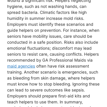
wound a significant risk. Helpers neglecting
hygiene, such as not washing hands, can
spread bacteria. Climatic factors like high
humidity in summer increase mold risks.
Employers must identify these scenarios and
guide helpers on prevention. For instance, when
seniors have mobility issues, care should be
conducted in a safe position. Risks also include
emotional fluctuations; discomfort may lead
seniors to resist care, causing conflicts. Helpers
recommended by GA Professional Maids via
maid agencies
often have risk assessment
training. Another scenario is emergencies, such
as bleeding from skin damage, where helpers
must know how to stop bleeding. Ignoring these
can lead to severe outcomes like sepsis.
Employers should prepare first-aid kits and
teach helpers to use them. In summary,