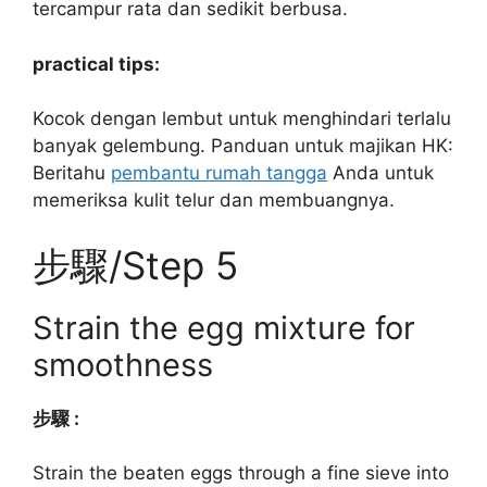
tercampur rata dan sedikit berbusa.
practical tips:
Kocok dengan lembut untuk menghindari terlalu
banyak gelembung. Panduan untuk majikan HK:
Beritahu
pembantu rumah tangga
Anda untuk
memeriksa kulit telur dan membuangnya.
步驟/Step 5
Strain the egg mixture for
smoothness
步驟 :
Strain the beaten eggs through a fine sieve into