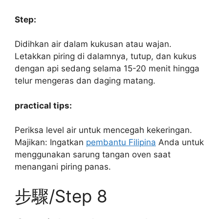
Step:
Didihkan air dalam kukusan atau wajan.
Letakkan piring di dalamnya, tutup, dan kukus
dengan api sedang selama 15-20 menit hingga
telur mengeras dan daging matang.
practical tips:
Periksa level air untuk mencegah kekeringan.
Majikan: Ingatkan
pembantu Filipina
Anda untuk
menggunakan sarung tangan oven saat
menangani piring panas.
步驟/Step 8