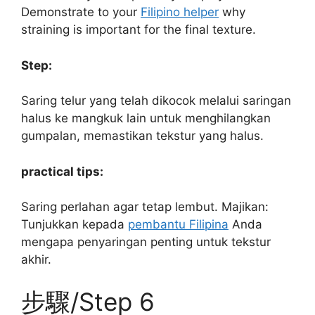
Demonstrate to your
Filipino helper
why
straining is important for the final texture.
Step:
Saring telur yang telah dikocok melalui saringan
halus ke mangkuk lain untuk menghilangkan
gumpalan, memastikan tekstur yang halus.
practical tips:
Saring perlahan agar tetap lembut. Majikan:
Tunjukkan kepada
pembantu Filipina
Anda
mengapa penyaringan penting untuk tekstur
akhir.
步驟/Step 6