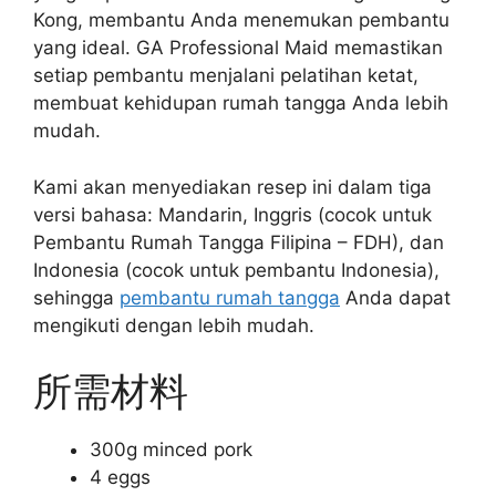
Kong, membantu Anda menemukan pembantu
yang ideal. GA Professional Maid memastikan
setiap pembantu menjalani pelatihan ketat,
membuat kehidupan rumah tangga Anda lebih
mudah.
Kami akan menyediakan resep ini dalam tiga
versi bahasa: Mandarin, Inggris (cocok untuk
Pembantu Rumah Tangga Filipina – FDH), dan
Indonesia (cocok untuk pembantu Indonesia),
sehingga
pembantu rumah tangga
Anda dapat
mengikuti dengan lebih mudah.
所需材料
300g minced pork
4 eggs