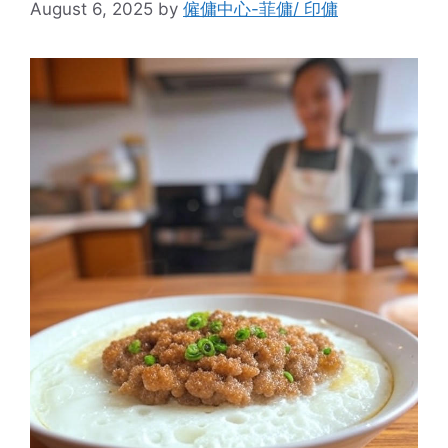
August 6, 2025
by
僱傭中心-菲傭/ 印傭