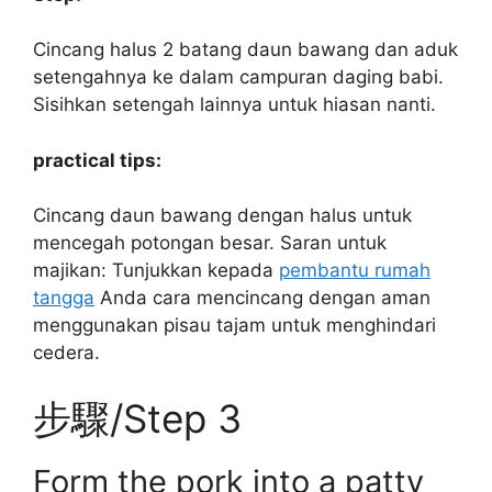
Cincang halus 2 batang daun bawang dan aduk
setengahnya ke dalam campuran daging babi.
Sisihkan setengah lainnya untuk hiasan nanti.
practical tips:
Cincang daun bawang dengan halus untuk
mencegah potongan besar. Saran untuk
majikan: Tunjukkan kepada
pembantu rumah
tangga
Anda cara mencincang dengan aman
menggunakan pisau tajam untuk menghindari
cedera.
步驟/Step 3
Form the pork into a patty