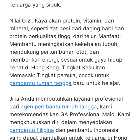
keluarga yang sibuk.
Nilai Gizi: Kaya akan protein, vitamin, dan
mineral, seperti zat besi dari daging babi dan
protein berkualitas tinggi dari telur. Manfaat:
Membantu meningkatkan kekebalan tubuh,
mendukung pertumbuhan otot, dan
memberikan energi, sesuai untuk gaya hidup
cepat di Hong Kong. Tingkat Kesulitan
Memasak: Tingkat pemula, cocok untuk
pembantu rumah tangga
baru untuk belajar.
Jika Anda membutuhkan layanan profesional
dari
agen pembantu rumah tangga
, kami
merekomendasikan GA Professional Maid. Kami
mengkhususkan diri dalam menyediakan
pembantu Filipina
dan pembantu Indonesia
yang dapat diandalkan untuk keluarga di Hong