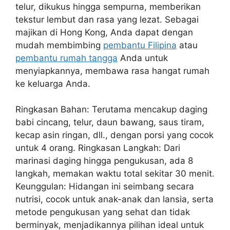
telur, dikukus hingga sempurna, memberikan
tekstur lembut dan rasa yang lezat. Sebagai
majikan di Hong Kong, Anda dapat dengan
mudah membimbing
pembantu Filipina
atau
pembantu rumah tangga
Anda untuk
menyiapkannya, membawa rasa hangat rumah
ke keluarga Anda.
Ringkasan Bahan: Terutama mencakup daging
babi cincang, telur, daun bawang, saus tiram,
kecap asin ringan, dll., dengan porsi yang cocok
untuk 4 orang. Ringkasan Langkah: Dari
marinasi daging hingga pengukusan, ada 8
langkah, memakan waktu total sekitar 30 menit.
Keunggulan: Hidangan ini seimbang secara
nutrisi, cocok untuk anak-anak dan lansia, serta
metode pengukusan yang sehat dan tidak
berminyak, menjadikannya pilihan ideal untuk